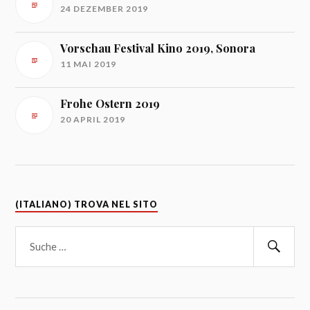
24 DEZEMBER 2019
Vorschau Festival Kino 2019, Sonora
11 MAI 2019
Frohe Ostern 2019
20 APRIL 2019
(ITALIANO) TROVA NEL SITO