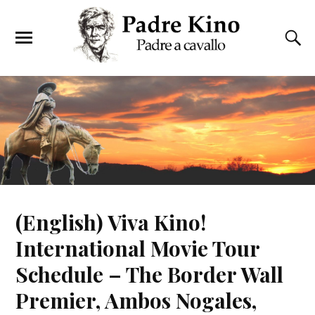
(English) Viva Kino!
International Movie Tour
Schedule – The Border Wall
Premier, Ambos Nogales,