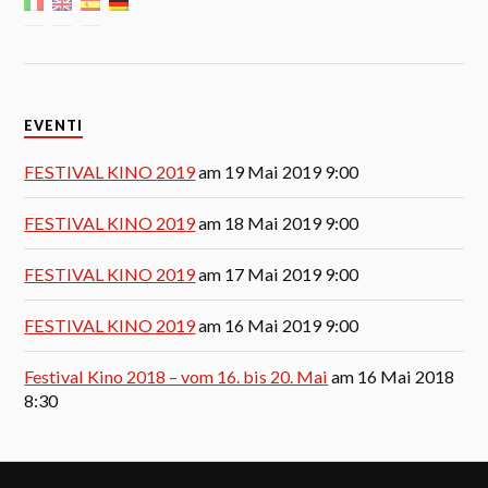
EVENTI
FESTIVAL KINO 2019
am 19 Mai 2019 9:00
FESTIVAL KINO 2019
am 18 Mai 2019 9:00
FESTIVAL KINO 2019
am 17 Mai 2019 9:00
FESTIVAL KINO 2019
am 16 Mai 2019 9:00
Festival Kino 2018 – vom 16. bis 20. Mai
am 16 Mai 2018
8:30