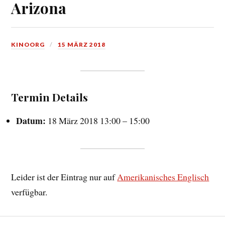
Arizona
KINOORG
15 MÄRZ 2018
Termin Details
Datum:
18 März 2018 13:00
–
15:00
Leider ist der Eintrag nur auf
Amerikanisches Englisch
verfügbar.