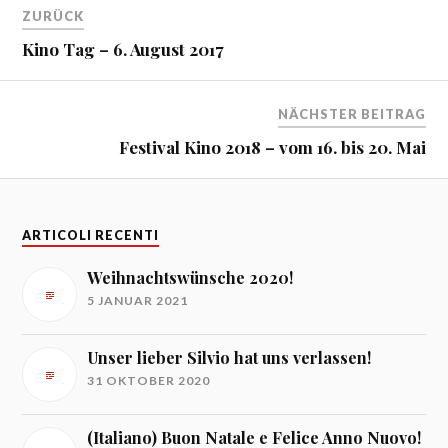
ZURÜCK
Kino Tag – 6. August 2017
NÄCHSTER BEITRAG
Festival Kino 2018 – vom 16. bis 20. Mai
ARTICOLI RECENTI
Weihnachtswünsche 2020!
5 JANUAR 2021
Unser lieber Silvio hat uns verlassen!
31 OKTOBER 2020
(Italiano) Buon Natale e Felice Anno Nuovo!