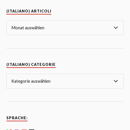
(ITALIANO) ARTICOLI
(ITALIANO) CATEGORIE
SPRACHE: