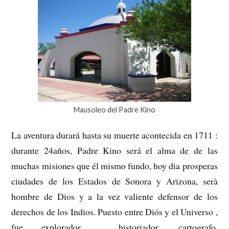
Mausoleo del Padre Kino
La aventura durará hasta su muerte acontecida en 1711 :
durante 24años, Padre Kino será el alma de de las
muchas misiones que él mismo fundo, hoy dia prosperas
ciudades de los Estados de Sonora y Arizona, serà
hombre de Dios y a la vez valiente defensor de los
derechos de los Indios. Puesto entre Diós y el Universo ,
fue explorador , historiador, cartografo,