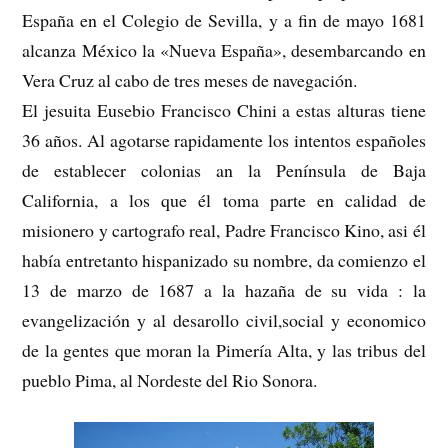
España en el Colegio de Sevilla, y a fin de mayo 1681
alcanza México la «Nueva España», desembarcando en
Vera Cruz al cabo de tres meses de navegación.
El jesuita Eusebio Francisco Chini a estas alturas tiene
36 años. Al agotarse rapidamente los intentos españoles
de establecer colonias an la Península de Baja
California, a los que él toma parte en calidad de
misionero y cartografo real, Padre Francisco Kino, asi él
había entretanto hispanizado su nombre, da comienzo el
13 de marzo de 1687 a la hazaña de su vida : la
evangelización y al desarollo civil,social y economico
de la gentes que moran la Pimería Alta, y las tribus del
pueblo Pima, al Nordeste del Rio Sonora.