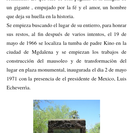
un gigante , empujado por la fé y el amor, un hombre
que deja su huella en la historia.
Se empieza buscando el lugar de su entierro, para honrar
sus restos, al fin después de varios intentos, el 19 de
mayo de 1966 se localiza la tumba de padre Kino en la
ciudad de Mgdalena y se empiezan los trabajos de
construcción del mausoleo y de transformaciòn del
lugar en plaza monumental, inaugurada el dia 2 de mayo
1971 con la presencia de el presidente de Mexico, Luis
Echeverrìa.