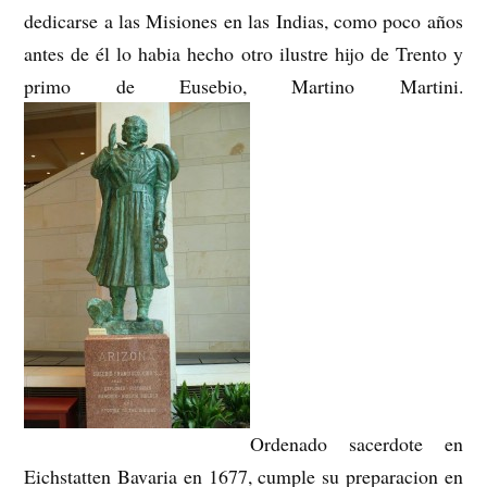
dedicarse a las Misiones en las Indias, como poco años
antes de él lo habia hecho otro ilustre hijo de Trento y
primo de Eusebio, Martino Martini.
Ordenado sacerdote en
Eichstatten Bavaria en 1677, cumple su preparacion en