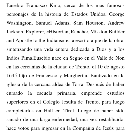
Eusebio Francisco Kino, cerca de los mas famosos
personajes de la historia de Estados Unidos, George
Washington, Samuel Adams, Sam Houston, Andrew
Jackson. Explorer, «Historian, Rancher, Mission Builder
and Apostle to the Indians» esta escrito a pie de la obra,
sintetizando una vida entera dedicada a Dios y a los
Indios Pima.Eusebio nace en Segno en el Valle de Non
en las cercanias de la ciudad de Trento, el 10 de agosto
1645 hijo de Francesco y Margherita. Bautizado en la
iglesia de la cercana aldea de Torra. Después de haber
cursado la escuela primaria, emprende estudios
superiores en el Colegio Jesuita de Trento, para luego
completarlos en Hall en Tirol. Luego de haber sido
sanado de una larga enfermedad, una vez restablicido,
hace votos para ingresar en la Compañia de Jesús para