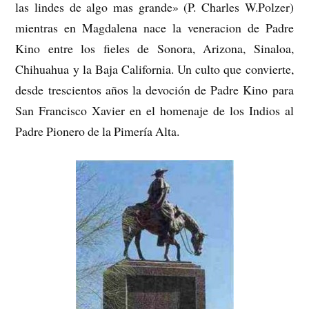
las lindes de algo mas grande» (P. Charles W.Polzer)
mientras en Magdalena nace la veneracion de Padre
Kino entre los fieles de Sonora, Arizona, Sinaloa,
Chihuahua y la Baja California. Un culto que convierte,
desde trescientos años la devoción de Padre Kino para
San Francisco Xavier en el homenaje de los Indios al
Padre Pionero de la Pimería Alta.