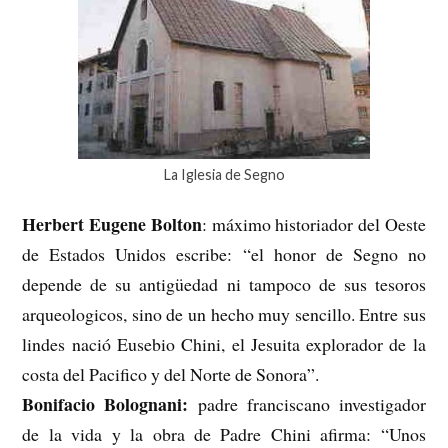
La Iglesia de Segno
Herbert Eugene Bolton
: máximo historiador del Oeste
de Estados Unidos escribe: “el honor de Segno no
depende de su antigüedad ni tampoco de sus tesoros
arqueologicos, sino de un hecho muy sencillo. Entre sus
lindes nació Eusebio Chini, el Jesuita explorador de la
costa del Pacifico y del Norte de Sonora”.
Bonifacio Bolognani:
padre franciscano investigador
de la vida y la obra de Padre Chini afirma: “Unos