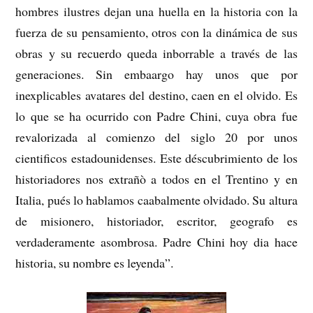
hombres ilustres dejan una huella en la historia con la
fuerza de su pensamiento, otros con la dinámica de sus
obras y su recuerdo queda inborrable a través de las
generaciones. Sin embaargo hay unos que por
inexplicables avatares del destino, caen en el olvido. Es
lo que se ha ocurrido con Padre Chini, cuya obra fue
revalorizada al comienzo del siglo 20 por unos
cientificos estadounidenses. Este déscubrimiento de los
historiadores nos extrañò a todos en el Trentino y en
Italia, pués lo hablamos caabalmente olvidado. Su altura
de misionero, historiador, escritor, geografo es
verdaderamente asombrosa. Padre Chini hoy dia hace
historia, su nombre es leyenda”.