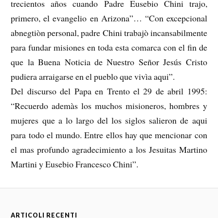
trecientos años cuando Padre Eusebio Chini trajo,
primero, el evangelio en Arizona”… “Con excepcional
abnegtiòn personal, padre Chini trabajò incansabilmente
para fundar misiones en toda esta comarca con el fin de
que la Buena Noticia de Nuestro Señor Jesús Cristo
pudiera arraigarse en el pueblo que vivìa aqui”.
Del discurso del Papa en Trento el 29 de abril 1995:
“Recuerdo ademàs los muchos misioneros, hombres y
mujeres que a lo largo del los siglos salieron de aqui
para todo el mundo. Entre ellos hay que mencionar con
el mas profundo agradecimiento a los Jesuitas Martino
Martini y Eusebio Francesco Chini”.
ARTICOLI RECENTI