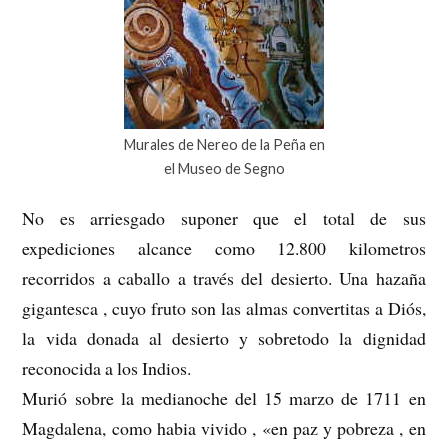
Murales de Nereo de la Peña en
el Museo de Segno
No es arriesgado suponer que el total de sus
expediciones alcance como 12.800 kilometros
recorridos a caballo a través del desierto. Una hazaña
gigantesca , cuyo fruto son las almas convertitas a Diós,
la vida donada al desierto y sobretodo la dignidad
reconocida a los Indios.
Murió sobre la medianoche del 15 marzo de 1711 en
Magdalena, como habia vivido , «en paz y pobreza , en