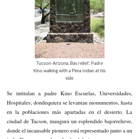
Tucson-Arizona, Bas relief: Padre
Kino walking with a Pima Indian at his
side
Se intitulan a padre Kino Escuelas, Universidades,
Hospitales; dondequiera se levantan monumentos, hasta
en la poblaciones más apartadas en el desierto. La
ciudad de Tucson, inaugura un esplendido bajorrelieve,
donde el incansable pionero está representado junto a un