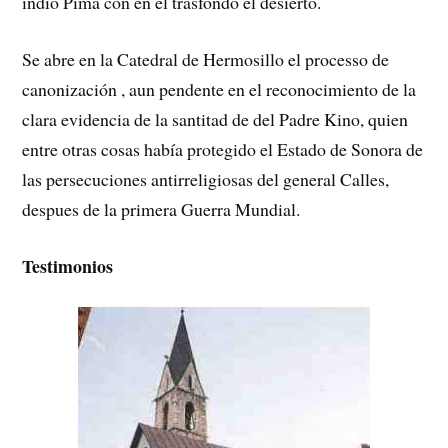
indio Pima con en el trasfondo el desierto.
Se abre en la Catedral de Hermosillo el processo de
canonización , aun pendente en el reconocimiento de la
clara evidencia de la santitad de del Padre Kino, quien
entre otras cosas había protegido el Estado de Sonora de
las persecuciones antirreligiosas del general Calles,
despues de la primera Guerra Mundial.
Testimonios