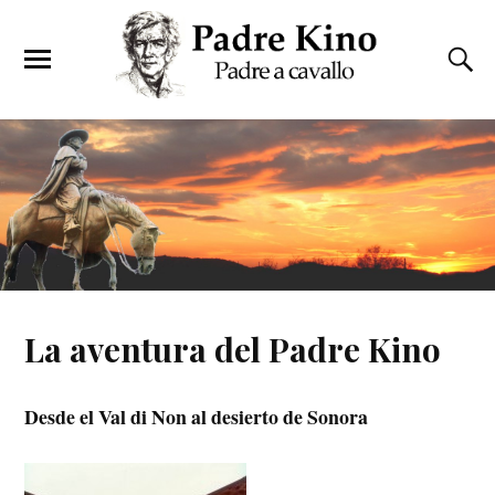
La aventura del Padre Kino
Desde el Val di Non al desierto de Sonora