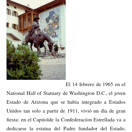
El 14 febrero de 1965 en el
National Hall of Statuary de Washington D.C., el joven
Estado de Arizona que se habia integrado a Estados
Unidos tan solo a partir de 1911, vivió un dìa de gran
fiesta: en el Capitolde la Confederacíon Estrellada va a
dedicarse la estatua del Padre fundador del Estado,