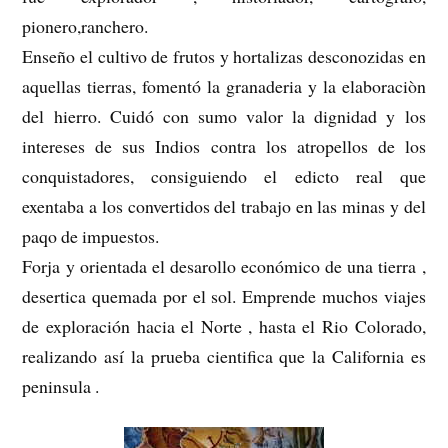
pionero,ranchero.
Enseño el cultivo de frutos y hortalizas desconozidas en
aquellas tierras, fomentó la granaderia y la elaboraciòn
del hierro. Cuidó con sumo valor la dignidad y los
intereses de sus Indios contra los atropellos de los
conquistadores, consiguiendo el edicto real que
exentaba a los convertidos del trabajo en las minas y del
paqo de impuestos.
Forja y orientada el desarollo económico de una tierra ,
desertica quemada por el sol. Emprende muchos viajes
de exploración hacia el Norte , hasta el Rio Colorado,
realizando así la prueba cientifica que la California es
peninsula .