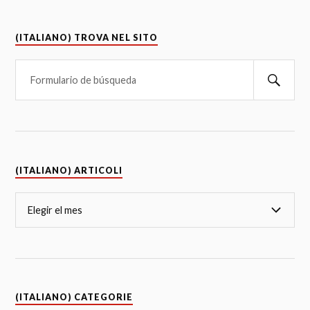
(ITALIANO) TROVA NEL SITO
(ITALIANO) ARTICOLI
(ITALIANO) CATEGORIE