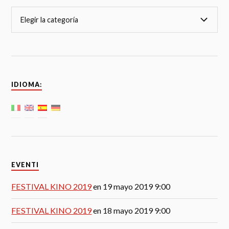
IDIOMA:
EVENTI
FESTIVAL KINO 2019
en 19 mayo 2019 9:00
FESTIVAL KINO 2019
en 18 mayo 2019 9:00