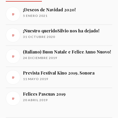
¡Deseos de Navidad 2020!
5 ENERO 2021
¡Nuestro queridoSilvio nos ha dejado!
31 OCTUBRE 2020
(Italiano) Buon Natale e Felice Anno Nuovo!
24 DICIEMBRE 2019
Prevista Festival Kino 2019, Sonora
11 MAYO 2019
Felices Pascuas 2019
20 ABRIL 2019