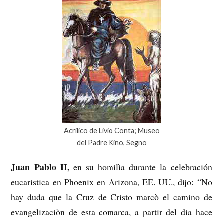
Acrilico de Livio Conta; Museo
del Padre Kino, Segno
Juan Pablo II,
en su homilìa durante la celebración
eucaristica en Phoenix en Arizona, EE. UU., dijo: “No
hay duda que la Cruz de Cristo marcò el camino de
evangelizaciòn de esta comarca, a partir del dia hace