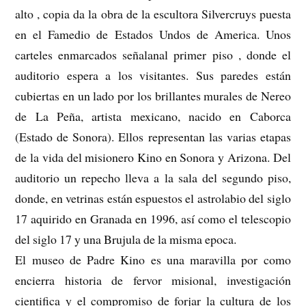
alto , copia da la obra de la escultora Silvercruys puesta
en el Famedio de Estados Undos de America. Unos
carteles enmarcados señalanal primer piso , donde el
auditorio espera a los visitantes. Sus paredes están
cubiertas en un lado por los brillantes murales de Nereo
de La Peña, artista mexicano, nacido en Caborca
(Estado de Sonora). Ellos representan las varias etapas
de la vida del misionero Kino en Sonora y Arizona. Del
auditorio un repecho lleva a la sala del segundo piso,
donde, en vetrinas están espuestos el astrolabio del siglo
17 aquirido en Granada en 1996, así como el telescopio
del siglo 17 y una Brujula de la misma epoca.
El museo de Padre Kino es una maravilla por como
encierra historia de fervor misional, investigación
cientifica y el compromiso de forjar la cultura de los