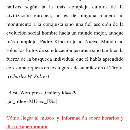
nativos según la la más compleja cultura de la
civilización europea; no es de ninguna manera un
monumento a la conquista sino una fiel aserción de la
evolución social hombre hacia un mundo mejor, aunque
más complejo. Padre Kino trajo al Nuevo Mundo no
solos los frutos de su educaciòn jesuitica sino tambien la
fuerza de la busqueda individual que el había aprendido
con suma riqueza en los lugares de su niñez en el Tirolo.
(Charles W. Polzer)
[Best_Wordpress_Gallery id=»29″
gal_title=»MUseo_ES»]
Cómo llegar al museo
y
Información sobre horarios y
días de aperturatura