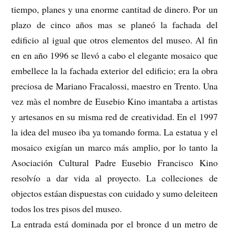
tiempo, planes y una enorme cantitad de dinero. Por un
plazo de cinco años mas se planeó la fachada del
edificio al igual que otros elementos del museo. Al fin
en en año 1996 se llevó a cabo el elegante mosaico que
embellece la la fachada exterior del edificio; era la obra
preciosa de Mariano Fracalossi, maestro en Trento. Una
vez màs el nombre de Eusebio Kino imantaba a artistas
y artesanos en su misma red de creatividad. En el 1997
la idea del museo iba ya tomando forma. La estatua y el
mosaico exigían un marco más amplio, por lo tanto la
Asociación Cultural Padre Eusebio Francisco Kino
resolvío a dar vida al proyecto. La colleciones de
objectos estáan dispuestas con cuidado y sumo deleiteen
todos los tres pisos del museo.
La entrada está dominada por el bronce d un metro de