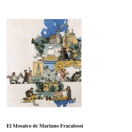
El Mosaico de Mariano Fracalossi