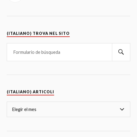
(ITALIANO) TROVA NEL SITO
(ITALIANO) ARTICOLI