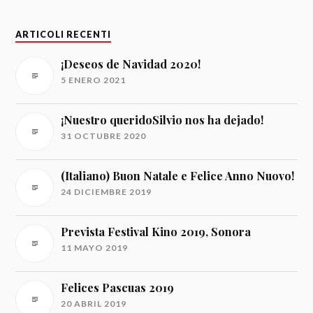
ARTICOLI RECENTI
¡Deseos de Navidad 2020!
5 ENERO 2021
¡Nuestro queridoSilvio nos ha dejado!
31 OCTUBRE 2020
(Italiano) Buon Natale e Felice Anno Nuovo!
24 DICIEMBRE 2019
Prevista Festival Kino 2019, Sonora
11 MAYO 2019
Felices Pascuas 2019
20 ABRIL 2019