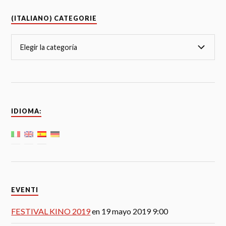
(ITALIANO) CATEGORIE
IDIOMA:
EVENTI
FESTIVAL KINO 2019
en 19 mayo 2019 9:00