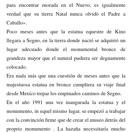
para encontrar morada en el Nuevo, es igualmente
verdad que su tierra Natal nunca olvidò el Padre a
Caballo».
Poco meses antes que la estatua equestre de Kino
llegara a Segno, en la tierra donde nació se adquirió un
lugar adecuado donde el monumental bronce de
grandeza mayor que el natural pudiera ser degnamente
colocado.
Era nada más que una cuestión de meses antes que la
majestuosa estatua en bronce cumpliera su viaje final
desde Mexíco trepar los empinados caminos de Segno.
En el año 1991 una vez inaugurada la estatua y el
monumento, in equel mismo lugar, se empezó a trabajar
con la convinción firme que de crear el museo detrás del
proprio monumento . La hazaña necessitaría mucho