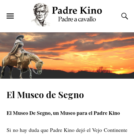
El Museo de Segno
El Museo De Segno, un Museo para el Padre Kino
Si no hay duda que Padre Kino dejó el Vejo Continente