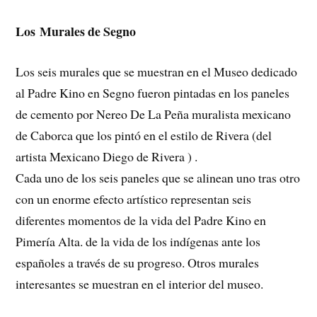
Los Murales de Segno
Los seis murales que se muestran en el Museo dedicado
al Padre Kino en Segno fueron pintadas en los paneles
de cemento por Nereo De La Peña muralista mexicano
de Caborca ​​que los pintó en el estilo de Rivera (del
artista Mexicano Diego de Rivera ) .
Cada uno de los seis paneles que se alinean uno tras otro
con un enorme efecto artístico representan seis
diferentes momentos de la vida del Padre Kino en
Pimería Alta. de la vida de los indígenas ante los
españoles a través de su progreso. Otros murales
interesantes se muestran en el interior del museo.