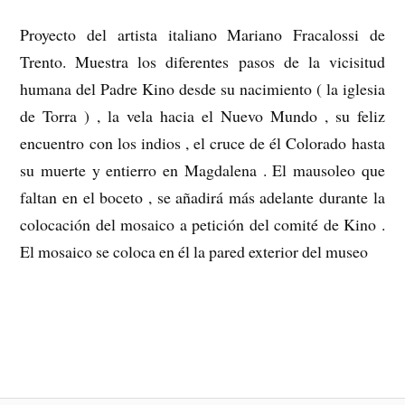
Proyecto del artista italiano Mariano Fracalossi de
Trento. Muestra los diferentes pasos de la vicisitud
humana del Padre Kino desde su nacimiento ( la iglesia
de Torra ) , la vela hacia el Nuevo Mundo , su feliz
encuentro con los indios , el cruce de él Colorado hasta
su muerte y entierro en Magdalena . El mausoleo que
faltan en el boceto , se añadirá más adelante durante la
colocación del mosaico a petición del comité de Kino .
El mosaico se coloca en él la pared exterior del museo