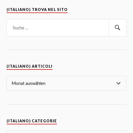
(ITALIANO) TROVA NEL SITO
(ITALIANO) ARTICOLI
(ITALIANO) CATEGORIE