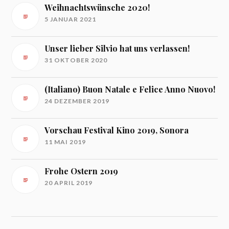
Weihnachtswünsche 2020!
5 JANUAR 2021
Unser lieber Silvio hat uns verlassen!
31 OKTOBER 2020
(Italiano) Buon Natale e Felice Anno Nuovo!
24 DEZEMBER 2019
Vorschau Festival Kino 2019, Sonora
11 MAI 2019
Frohe Ostern 2019
20 APRIL 2019