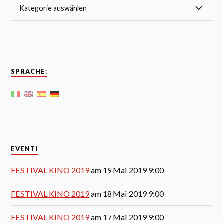
SPRACHE:
EVENTI
FESTIVAL KINO 2019
am 19 Mai 2019 9:00
FESTIVAL KINO 2019
am 18 Mai 2019 9:00
FESTIVAL KINO 2019
am 17 Mai 2019 9:00