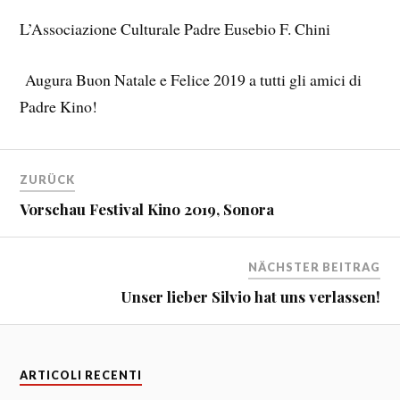
L’Associazione Culturale Padre Eusebio F. Chini
Augura Buon Natale e Felice 2019 a tutti gli amici di
Padre Kino!
ZURÜCK
Vorschau Festival Kino 2019, Sonora
NÄCHSTER BEITRAG
Unser lieber Silvio hat uns verlassen!
ARTICOLI RECENTI