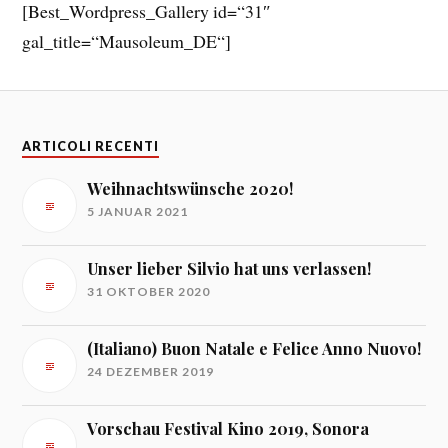
[Best_Wordpress_Gallery id=“31″
gal_title=“Mausoleum_DE“]
ARTICOLI RECENTI
Weihnachtswünsche 2020!
5 JANUAR 2021
Unser lieber Silvio hat uns verlassen!
31 OKTOBER 2020
(Italiano) Buon Natale e Felice Anno Nuovo!
24 DEZEMBER 2019
Vorschau Festival Kino 2019, Sonora