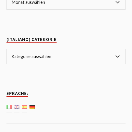
(ITALIANO) CATEGORIE
SPRACHE: