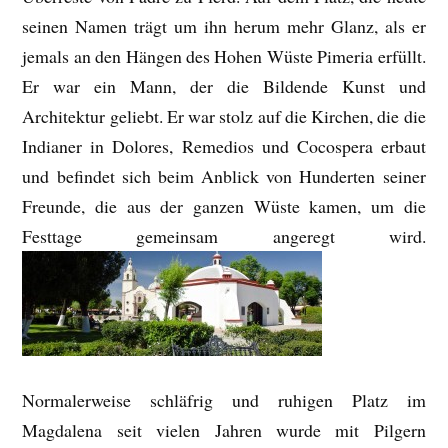
seinen Namen trägt um ihn herum mehr Glanz, als er
jemals an den Hängen des Hohen Wüste Pimeria erfüllt.
Er war ein Mann, der die Bildende Kunst und
Architektur geliebt. Er war stolz auf die Kirchen, die die
Indianer in Dolores, Remedios und Cocospera erbaut
und befindet sich beim Anblick von Hunderten seiner
Freunde, die aus der ganzen Wüste kamen, um die
Festtage gemeinsam angeregt wird.
Normalerweise schläfrig und ruhigen Platz im
Magdalena seit vielen Jahren wurde mit Pilgern