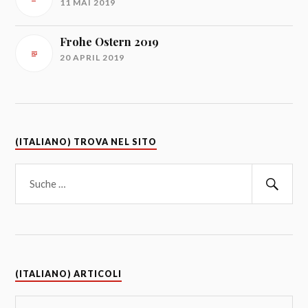
11 MAI 2019
Frohe Ostern 2019
20 APRIL 2019
(ITALIANO) TROVA NEL SITO
(ITALIANO) ARTICOLI