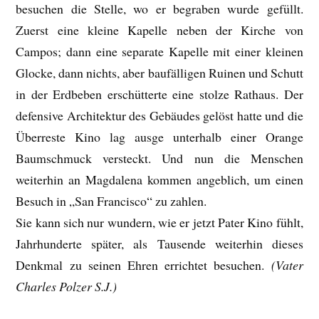
besuchen die Stelle, wo er begraben wurde gefüllt.
Zuerst eine kleine Kapelle neben der Kirche von
Campos; dann eine separate Kapelle mit einer kleinen
Glocke, dann nichts, aber baufälligen Ruinen und Schutt
in der Erdbeben erschütterte eine stolze Rathaus. Der
defensive Architektur des Gebäudes gelöst hatte und die
Überreste Kino lag ausge unterhalb einer Orange
Baumschmuck versteckt. Und nun die Menschen
weiterhin an Magdalena kommen angeblich, um einen
Besuch in „San Francisco“ zu zahlen.
Sie kann sich nur wundern, wie er jetzt Pater Kino fühlt,
Jahrhunderte später, als Tausende weiterhin dieses
Denkmal zu seinen Ehren errichtet besuchen.
(Vater
Charles Polzer S.J.)