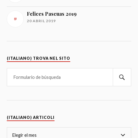
Felices Pascuas 2019
20 ABRIL 2019
(ITALIANO) TROVA NEL SITO
(ITALIANO) ARTICOLI