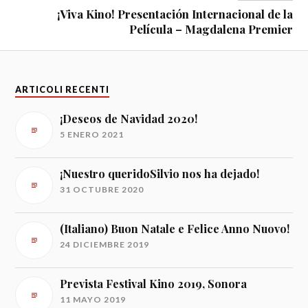
¡Viva Kino! Presentación Internacional de la
Película – Magdalena Premier
ARTICOLI RECENTI
¡Deseos de Navidad 2020!
5 ENERO 2021
¡Nuestro queridoSilvio nos ha dejado!
31 OCTUBRE 2020
(Italiano) Buon Natale e Felice Anno Nuovo!
24 DICIEMBRE 2019
Prevista Festival Kino 2019, Sonora
11 MAYO 2019