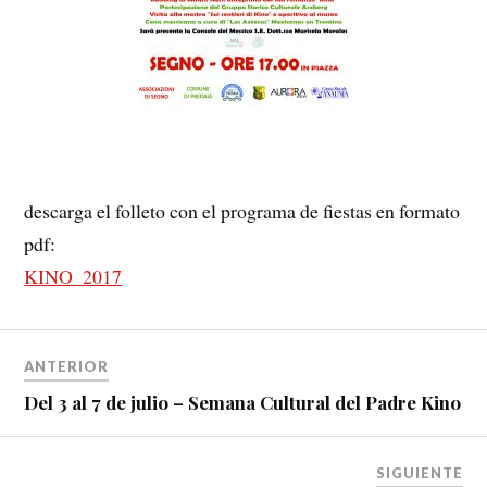
descarga el folleto con el programa de fiestas en formato
pdf:
KINO_2017
ANTERIOR
Del 3 al 7 de julio – Semana Cultural del Padre Kino
SIGUIENTE