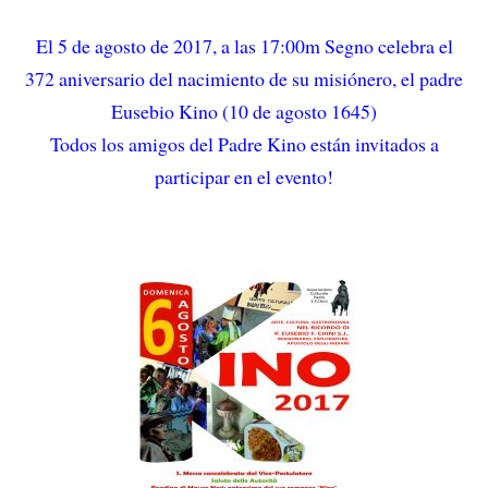
El 5 de agosto de 2017, a las 17:00m Segno celebra el
372 aniversario del nacimiento de su misiónero, el padre
Eusebio Kino (10 de agosto 1645)
Todos los amigos del Padre Kino están invitados a
participar en el evento!