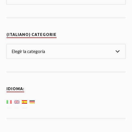
(ITALIANO) CATEGORIE
IDIOMA: