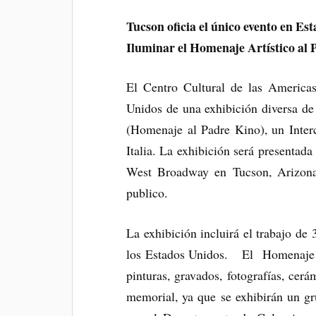
Tucson oficia el único evento en Es
Iluminar el Homenaje Artístico al
El Centro Cultural de las Americas
Unidos de una exhibición diversa de
(Homenaje al Padre Kino), un Inter
Italia. La exhibición será presentad
West Broadway en Tucson, Arizona.
publico.
La exhibición incluirá el trabajo de 3
los Estados Unidos. El Homenaje al
pinturas, gravados, fotografías, cer
memorial, ya que se exhibirán un gr