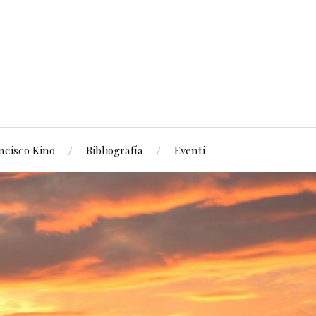
ncisco Kino
Bibliografía
Eventi