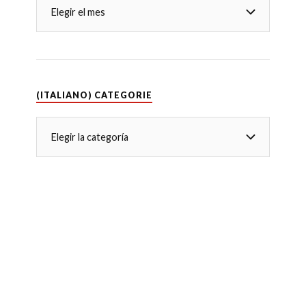
(ITALIANO) CATEGORIE