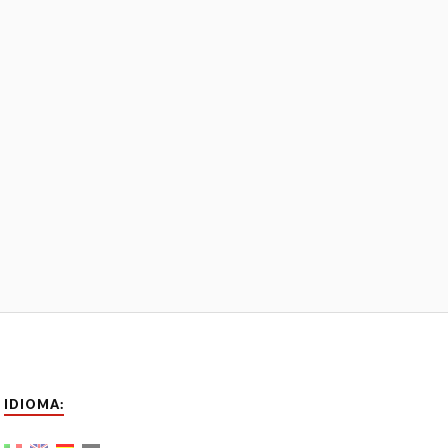
IDIOMA: