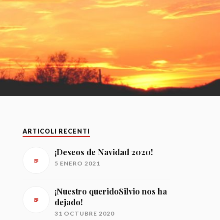
ARTICOLI RECENTI
¡Deseos de Navidad 2020!
5 ENERO 2021
¡Nuestro queridoSilvio nos ha
dejado!
31 OCTUBRE 2020