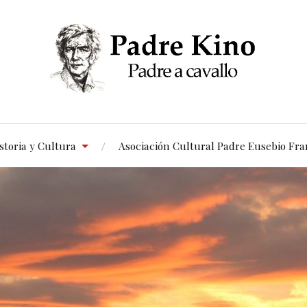
storia y Cultura
Asociación Cultural Padre Eusebio Fra