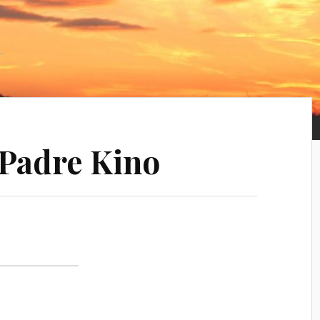
Padre Kino