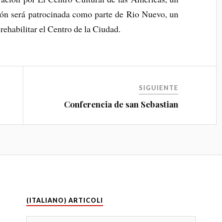
ión será patrocinada como parte de Rio Nuevo, un
rehabilitar el Centro de la Ciudad.
SIGUIENTE
Conferencia de san Sebastian
(ITALIANO) ARTICOLI