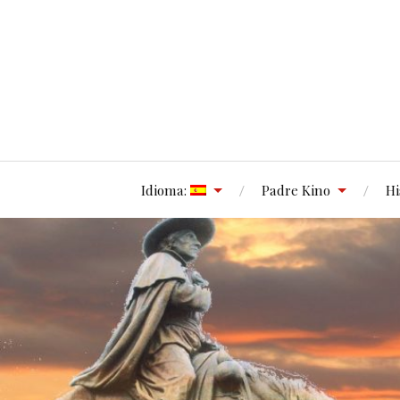
Idioma:
Padre Kino
Hi