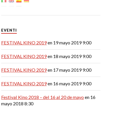
EVENTI
FESTIVAL KINO 2019
en 19 mayo 2019 9:00
FESTIVAL KINO 2019
en 18 mayo 2019 9:00
FESTIVAL KINO 2019
en 17 mayo 2019 9:00
FESTIVAL KINO 2019
en 16 mayo 2019 9:00
Festival Kino 2018 – del 16 al 20 de mayo
en 16
mayo 2018 8:30