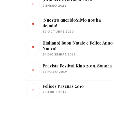
5 ENERO 2021
¡Nuestro queridoSilvio nos ha
dejado!
31 OCTUBRE 2020
(Italiano) Buon Natale e Felice Anno
Nuovo!
24 DICIEMBRE 2019
Prevista Festival Kino 2019, Sonora
11 MAYO 2019
Felices Pascuas 2019
20 ABRIL 2019