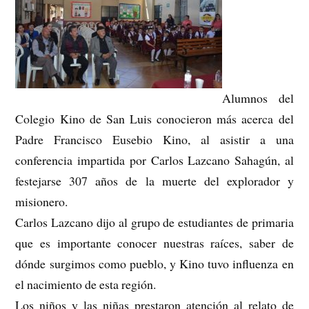
Alumnos del
Colegio Kino de San Luis conocieron más acerca del
Padre Francisco Eusebio Kino, al asistir a una
conferencia impartida por Carlos Lazcano Sahagún, al
festejarse 307 años de la muerte del explorador y
misionero.
Carlos Lazcano dijo al grupo de estudiantes de primaria
que es importante conocer nuestras raíces, saber de
dónde surgimos como pueblo, y Kino tuvo influenza en
el nacimiento de esta región.
Los niños y las niñas prestaron atención al relato de