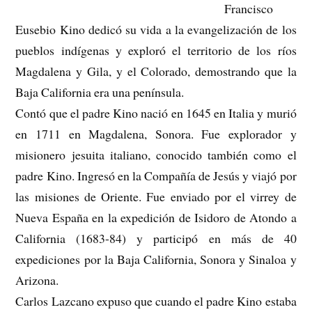
Francisco
Eusebio Kino dedicó su vida a la evangelización de los
pueblos indígenas y exploró el territorio de los ríos
Magdalena y Gila, y el Colorado, demostrando que la
Baja California era una península.
Contó que el padre Kino nació en 1645 en Italia y murió
en 1711 en Magdalena, Sonora. Fue explorador y
misionero jesuita italiano, conocido también como el
padre Kino. Ingresó en la Compañía de Jesús y viajó por
las misiones de Oriente. Fue enviado por el virrey de
Nueva España en la expedición de Isidoro de Atondo a
California (1683-84) y participó en más de 40
expediciones por la Baja California, Sonora y Sinaloa y
Arizona.
Carlos Lazcano expuso que cuando el padre Kino estaba