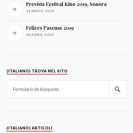
Prevista Festival Kino 2019, Sonora
11 MAYO 2019
Felices Pascuas 2019
20 ABRIL 2019
(ITALIANO) TROVA NEL SITO
(ITALIANO) ARTICOLI