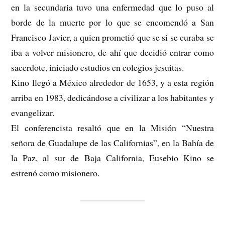
en la secundaria tuvo una enfermedad que lo puso al
borde de la muerte por lo que se encomendó a San
Francisco Javier, a quien prometió que se si se curaba se
iba a volver misionero, de ahí que decidió entrar como
sacerdote, iniciado estudios en colegios jesuitas.
Kino llegó a México alrededor de 1653, y a esta región
arriba en 1983, dedicándose a civilizar a los habitantes y
evangelizar.
El conferencista resaltó que en la Misión “Nuestra
señora de Guadalupe de las Californias”, en la Bahía de
la Paz, al sur de Baja California, Eusebio Kino se
estrenó como misionero.