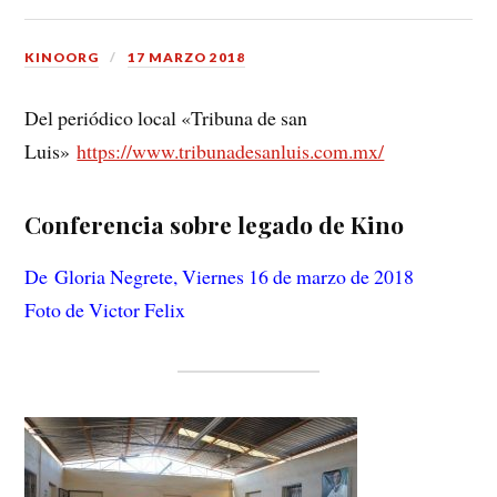
KINOORG
17 MARZO 2018
Del periódico local «Tribuna de san
Luis»
https://www.tribunadesanluis.com.mx/
Conferencia sobre legado de Kino
De Gloria Negrete, Viernes 16 de marzo de 2018
Foto de Victor Felix