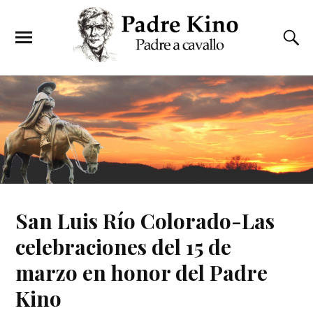
San Luis Río Colorado-Las
celebraciones del 15 de
marzo en honor del Padre
Kino