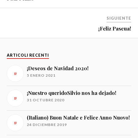
SIGUIENTE
¡Feliz Pascua!
ARTICOLI RECENTI
¡Deseos de Navidad 2020!
5 ENERO 2021
¡Nuestro queridoSilvio nos ha dejado!
31 OCTUBRE 2020
(Italiano) Buon Natale e Felice Anno Nuovo!
24 DICIEMBRE 2019