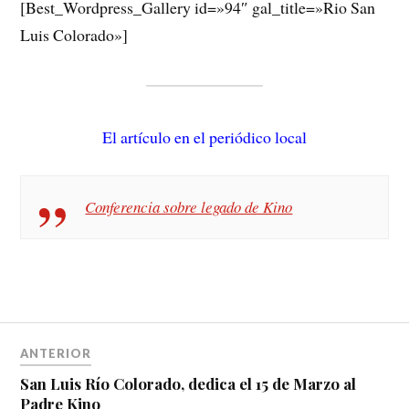
[Best_Wordpress_Gallery id=»94″ gal_title=»Rio San
Luis Colorado»]
El artículo en el periódico local
Conferencia sobre legado de Kino
ANTERIOR
San Luis Río Colorado, dedica el 15 de Marzo al
Padre Kino