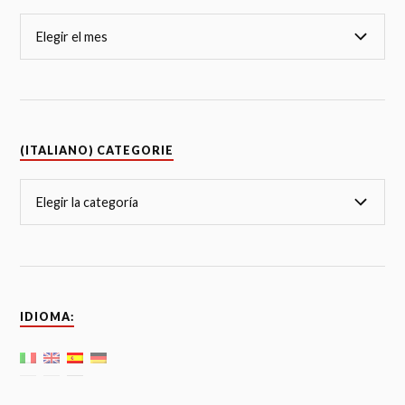
(ITALIANO) CATEGORIE
IDIOMA: