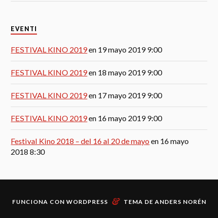
EVENTI
FESTIVAL KINO 2019
en 19 mayo 2019 9:00
FESTIVAL KINO 2019
en 18 mayo 2019 9:00
FESTIVAL KINO 2019
en 17 mayo 2019 9:00
FESTIVAL KINO 2019
en 16 mayo 2019 9:00
Festival Kino 2018 – del 16 al 20 de mayo
en 16 mayo
2018 8:30
&
FUNCIONA CON
WORDPRESS
TEMA DE
ANDERS NORÉN