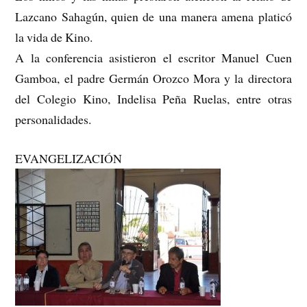
Lazcano Sahagún, quien de una manera amena platicó
la vida de Kino.
A la conferencia asistieron el escritor Manuel Cuen
Gamboa, el padre Germán Orozco Mora y la directora
del Colegio Kino, Indelisa Peña Ruelas, entre otras
personalidades.
EVANGELIZACIÓN