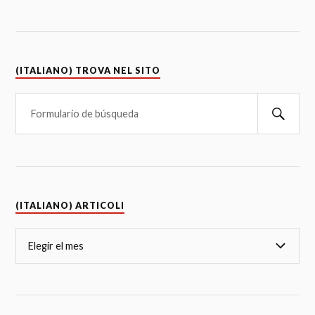
(ITALIANO) TROVA NEL SITO
(ITALIANO) ARTICOLI