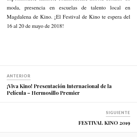
moda, presencia en escuelas de talento local en
Magdalena de Kino. ¡El Festival de Kino te espera del
16 al 20 de mayo de 2018!
ANTERIOR
¡Viva Kino! Presentación Internacional de la
Película – Hermosillo Premier
SIGUIENTE
FESTIVAL KINO 2019