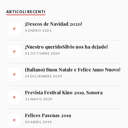
ARTICOLI RECENTI
¡Deseos de Navidad 2020!
5 ENERO 2021
¡Nuestro queridoSilvio nos ha dejado!
31 OCTUBRE 2020
(Italiano) Buon Natale e Felice Anno Nuovo!
24 DICIEMBRE 2019
Prevista Festival Kino 2019, Sonora
11 MAYO 2019
Felices Pascuas 2019
20 ABRIL 2019