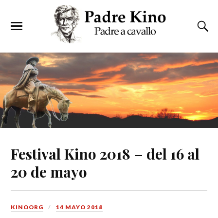
Festival Kino 2018 – del 16 al
20 de mayo
KINOORG
14 MAYO 2018