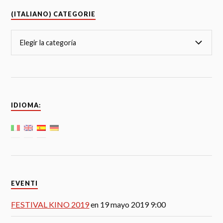
(ITALIANO) CATEGORIE
IDIOMA:
EVENTI
FESTIVAL KINO 2019
en 19 mayo 2019 9:00