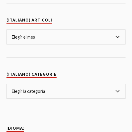
(ITALIANO) ARTICOLI
(ITALIANO) CATEGORIE
IDIOMA: