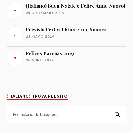
(Italiano) Buon Natale e Felice Anno Nuovo!
24 DICIEMBRE 2019
Prevista Festival Kino 2019, Sonora
11 MAYO 2019
Felices Pascuas 2019
20 ABRIL 2019
(ITALIANO) TROVA NEL SITO