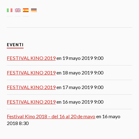
EVENTI
FESTIVAL KINO 2019
en 19 mayo 2019 9:00
FESTIVAL KINO 2019
en 18 mayo 2019 9:00
FESTIVAL KINO 2019
en 17 mayo 2019 9:00
FESTIVAL KINO 2019
en 16 mayo 2019 9:00
Festival Kino 2018 – del 16 al 20 de mayo
en 16 mayo
2018 8:30