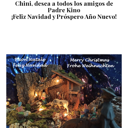
Chini, desea a todos los amigos de
Padre Kino
¡Feliz Navidad y Próspero Año Nuevo!