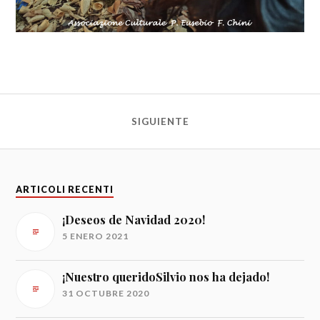
SIGUIENTE
ARTICOLI RECENTI
¡Deseos de Navidad 2020!
5 ENERO 2021
¡Nuestro queridoSilvio nos ha dejado!
31 OCTUBRE 2020