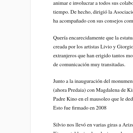
animar e involucrar a todos sus colab
tiempo. De hecho, dirigió la Asociac
ha acompañado con sus consejos como
Quería encarecidamente que la estatu
creada por los artistas Livio y Giorg
extranjeros que han erigido tantos mo
de comunicación muy transitadas.
Junto a la inauguración del monumen
(ahora Predaia) con Magdalena de Ki
Padre Kino en el mausoleo que le ded
Esto fue firmado en 2008
Silvio nos llevó en varias giras a Ari