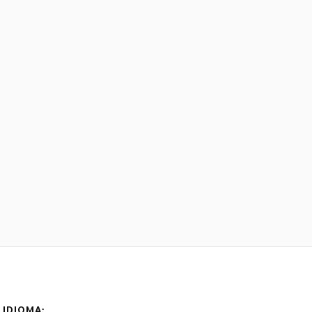
IDIOMA: