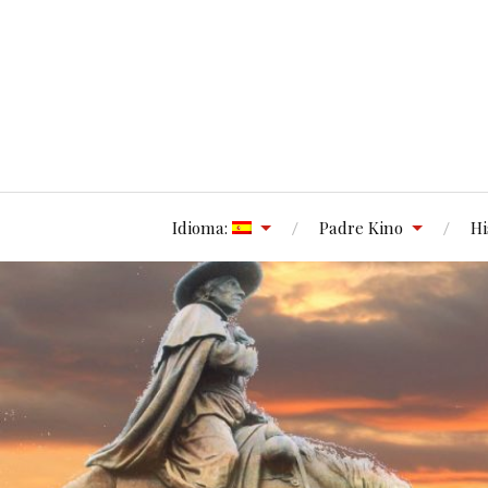
Idioma:
Padre Kino
Hi