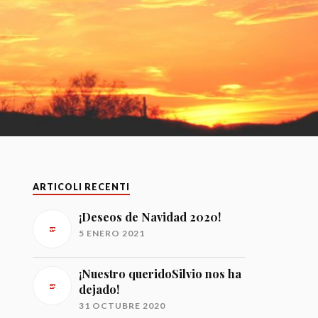
ARTICOLI RECENTI
¡Deseos de Navidad 2020!
5 ENERO 2021
¡Nuestro queridoSilvio nos ha
dejado!
31 OCTUBRE 2020