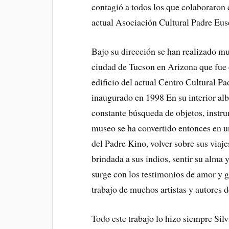
contagió a todos los que colaboraron 
actual Asociación Cultural Padre Euse
Bajo su dirección se han realizado m
ciudad de Tucson en Arizona que fue 
edificio del actual Centro Cultural 
inaugurado en 1998 En su interior alb
constante búsqueda de objetos, instru
museo se ha convertido entonces en un
del Padre Kino, volver sobre sus viaje
brindada a sus indios, sentir su alma 
surge con los testimonios de amor y gr
trabajo de muchos artistas y autores d
Todo este trabajo lo hizo siempre Sil