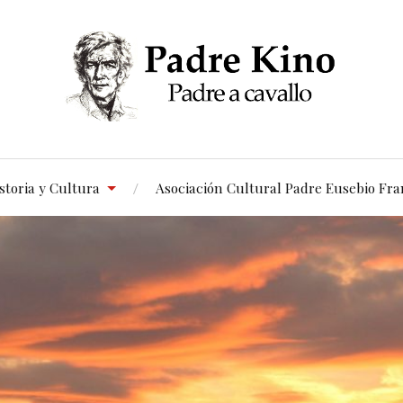
storia y Cultura
Asociación Cultural Padre Eusebio Fra