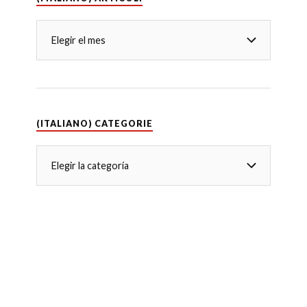
(ITALIANO) CATEGORIE