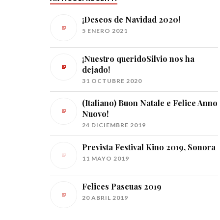
¡Deseos de Navidad 2020!
5 ENERO 2021
¡Nuestro queridoSilvio nos ha
dejado!
31 OCTUBRE 2020
(Italiano) Buon Natale e Felice Anno
Nuovo!
24 DICIEMBRE 2019
Prevista Festival Kino 2019, Sonora
11 MAYO 2019
Felices Pascuas 2019
20 ABRIL 2019