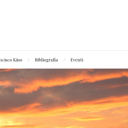
ncisco Kino
Bibliografía
Eventi