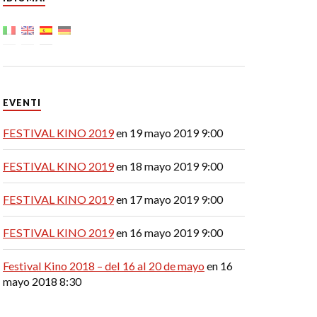
EVENTI
FESTIVAL KINO 2019
en 19 mayo 2019 9:00
FESTIVAL KINO 2019
en 18 mayo 2019 9:00
FESTIVAL KINO 2019
en 17 mayo 2019 9:00
FESTIVAL KINO 2019
en 16 mayo 2019 9:00
Festival Kino 2018 – del 16 al 20 de mayo
en 16
mayo 2018 8:30