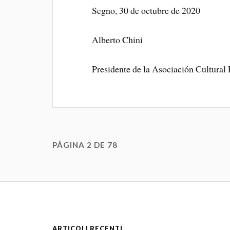
Segno, 30 de octubre de 2020
Alberto Chini
Presidente de la Asociación Cultural 
PÁGINA 2 DE 78
ARTICOLI RECENTI