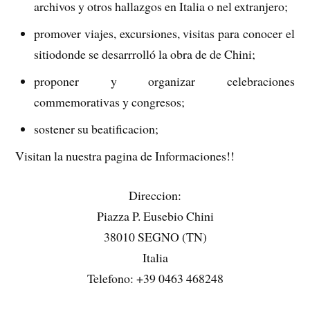
archivos y otros hallazgos en Italia o nel extranjero;
promover viajes, excursiones, visitas para conocer el
sitiodonde se desarrrolló la obra de de Chini;
proponer y organizar celebraciones
commemorativas y congresos;
sostener su beatificacion;
Visitan la nuestra pagina de Informaciones!!
Direccion:
Piazza P. Eusebio Chini
38010 SEGNO (TN)
Italia
Telefono: +39 0463 468248