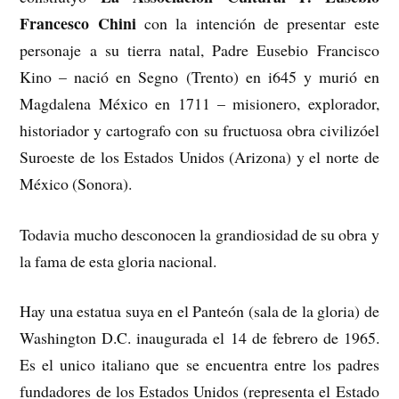
Francesco Chini
con la intención de presentar este
personaje a su tierra natal, Padre Eusebio Francisco
Kino – nació en Segno (Trento) en i645 y murió en
Magdalena México en 1711 – misionero, explorador,
historiador y cartografo con su fructuosa obra civilizóel
Suroeste de los Estados Unidos (Arizona) y el norte de
México (Sonora).
Todavia mucho desconocen la grandiosidad de su obra y
la fama de esta gloria nacional.
Hay una estatua suya en el Panteón (sala de la gloria) de
Washington D.C. inaugurada el 14 de febrero de 1965.
Es el unico italiano que se encuentra entre los padres
fundadores de los Estados Unidos (representa el Estado