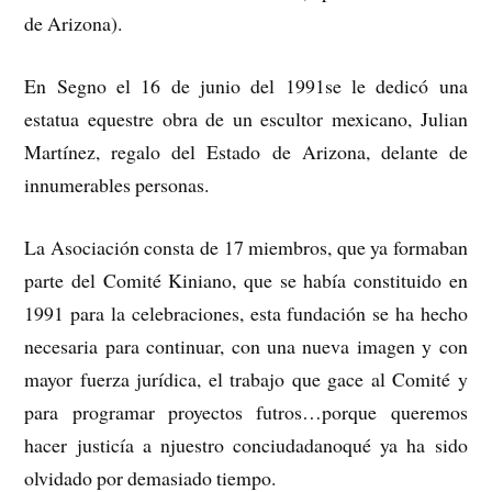
de Arizona).
En Segno el 16 de junio del 1991se le dedicó una
estatua equestre obra de un escultor mexicano, Julian
Martínez, regalo del Estado de Arizona, delante de
innumerables personas.
La Asociación consta de 17 miembros, que ya formaban
parte del Comité Kiniano, que se había constituido en
1991 para la celebraciones, esta fundación se ha hecho
necesaria para continuar, con una nueva imagen y con
mayor fuerza jurídica, el trabajo que gace al Comité y
para programar proyectos futros…porque queremos
hacer justicía a njuestro conciudadanoqué ya ha sido
olvidado por demasiado tiempo.