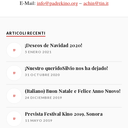
E-Mail:
info@padrekino.org
–
achin@tin.it
ARTICOLI RECENTI
¡Deseos de Navidad 2020!
5 ENERO 2021
¡Nuestro queridoSilvio nos ha dejado!
31 OCTUBRE 2020
(Italiano) Buon Natale e Felice Anno Nuovo!
24 DICIEMBRE 2019
Prevista Festival Kino 2019, Sonora
11 MAYO 2019