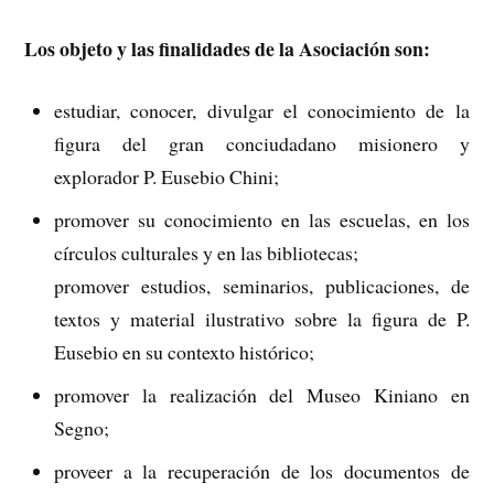
Los objeto y las finalidades de la Asociación son:
estudiar, conocer, divulgar el conocimiento de la
figura del gran conciudadano misionero y
explorador P. Eusebio Chini;
promover su conocimiento en las escuelas, en los
círculos culturales y en las bibliotecas;
promover estudios, seminarios, publicaciones, de
textos y material ilustrativo sobre la figura de P.
Eusebio en su contexto histórico;
promover la realización del Museo Kiniano en
Segno;
proveer a la recuperación de los documentos de