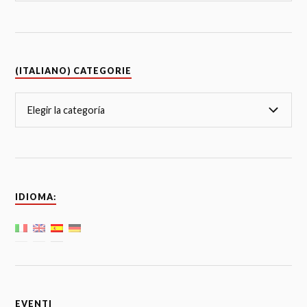
(ITALIANO) CATEGORIE
IDIOMA:
EVENTI