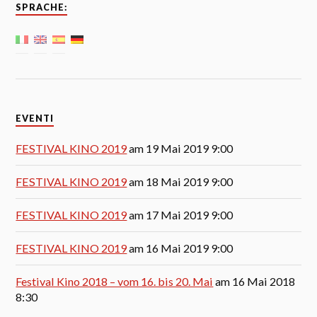
SPRACHE:
EVENTI
FESTIVAL KINO 2019
am 19 Mai 2019 9:00
FESTIVAL KINO 2019
am 18 Mai 2019 9:00
FESTIVAL KINO 2019
am 17 Mai 2019 9:00
FESTIVAL KINO 2019
am 16 Mai 2019 9:00
Festival Kino 2018 – vom 16. bis 20. Mai
am 16 Mai 2018
8:30