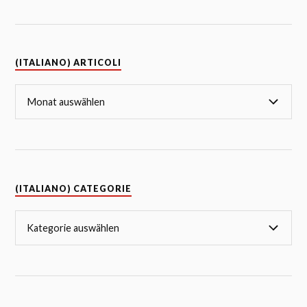
(ITALIANO) ARTICOLI
(ITALIANO) CATEGORIE