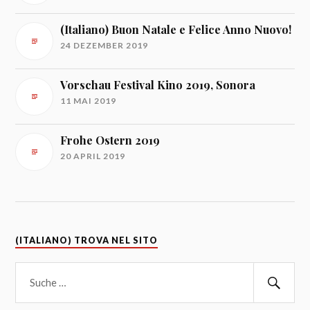
(Italiano) Buon Natale e Felice Anno Nuovo!
24 DEZEMBER 2019
Vorschau Festival Kino 2019, Sonora
11 MAI 2019
Frohe Ostern 2019
20 APRIL 2019
(ITALIANO) TROVA NEL SITO