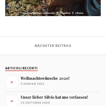
NÄCHSTER BEITRAG
ARTICOLI RECENTI
Weihnachtswünsche 2020!
5 JANUAR 2021
Unser lieber Silvio hat uns verlassen!
31 OKTOBER 2020