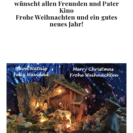
wünscht allen Freunden und Pater
Kino
Frohe Weihnachten und ein gutes
neues Jahr!