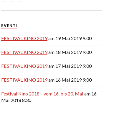
EVENTI
FESTIVAL KINO 2019
am 19 Mai 2019 9:00
FESTIVAL KINO 2019
am 18 Mai 2019 9:00
FESTIVAL KINO 2019
am 17 Mai 2019 9:00
FESTIVAL KINO 2019
am 16 Mai 2019 9:00
Festival Kino 2018 – vom 16. bis 20. Mai
am 16
Mai 2018 8:30