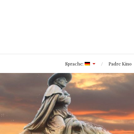
Sprache:
Padre Kino