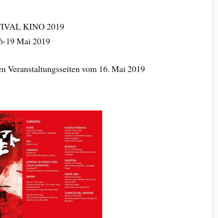
IVAL KINO 2019
6-19 Mai 2019
en Veranstaltungsseiten vom 16. Mai 2019