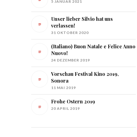
5 JANUAR 2021
Unser lieber Silvio hat uns
verlassen!
31 OKTOBER 2020
(Italiano) Buon Natale e Felice Anno
Nuovo!
24 DEZEMBER 2019
Vorschau Festival Kino 2019,
Sonora
11 MAI 2019
Frohe Ostern 2019
20 APRIL 2019