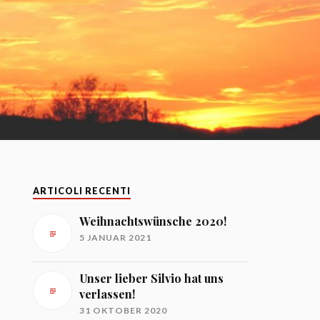
ARTICOLI RECENTI
Weihnachtswünsche 2020!
5 JANUAR 2021
Unser lieber Silvio hat uns
verlassen!
31 OKTOBER 2020