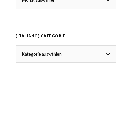
(ITALIANO) CATEGORIE