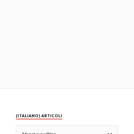
(ITALIANO) ARTICOLI