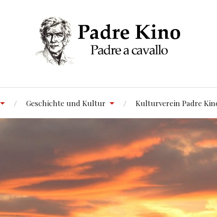
Geschichte und Kultur
Kulturverein Padre Kin