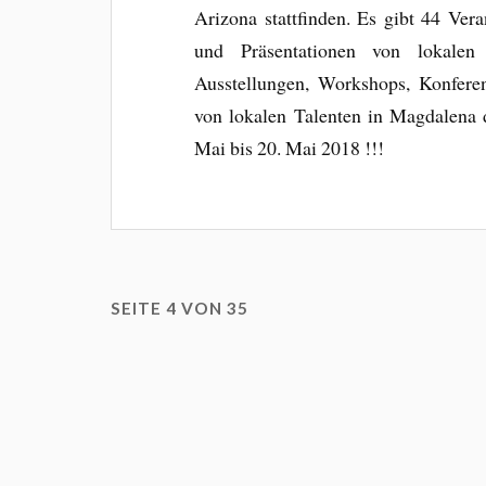
Arizona stattfinden. Es gibt 44 Ver
und Präsentationen von lokalen
Ausstellungen, Workshops, Konfere
von lokalen Talenten in Magdalena 
Mai bis 20. Mai 2018 !!!
SEITE 4 VON 35