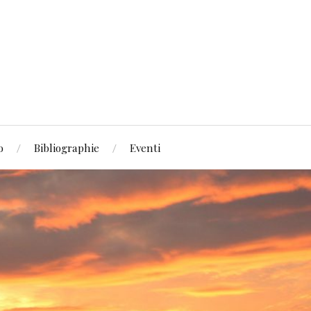
o
Bibliographie
Eventi