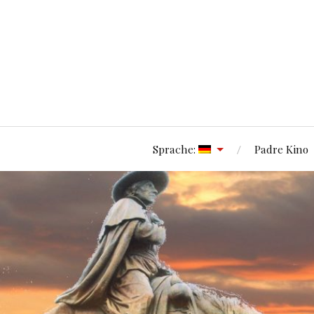
Sprache:
Padre Kino