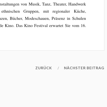
anstaltungen von Musik, Tanz, Theater, Handwerk
 ethnischen Gruppen, mit regionaler Küche,
nzen, Bücher, Modeschauen, Präsenz in Schulen
de Kino. Das Kino Festival erwartet Sie vom 16.
ZURÜCK
NÄCHSTER BEITRAG