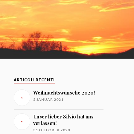
ARTICOLI RECENTI
Weihnachtswünsche 2020!
5 JANUAR 2021
Unser lieber Silvio hat uns
verlassen!
31 OKTOBER 2020