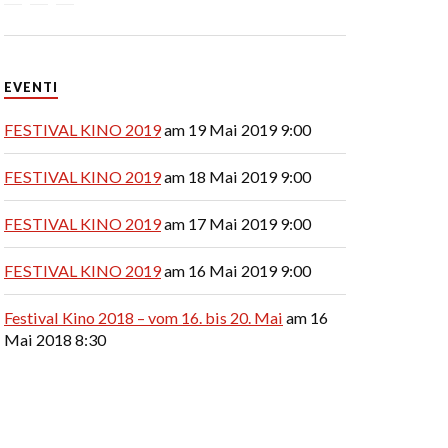
EVENTI
FESTIVAL KINO 2019
am 19 Mai 2019 9:00
FESTIVAL KINO 2019
am 18 Mai 2019 9:00
FESTIVAL KINO 2019
am 17 Mai 2019 9:00
FESTIVAL KINO 2019
am 16 Mai 2019 9:00
Festival Kino 2018 – vom 16. bis 20. Mai
am 16
Mai 2018 8:30