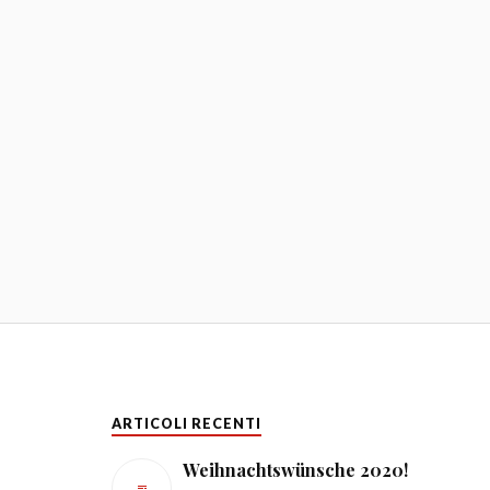
ARTICOLI RECENTI
Weihnachtswünsche 2020!