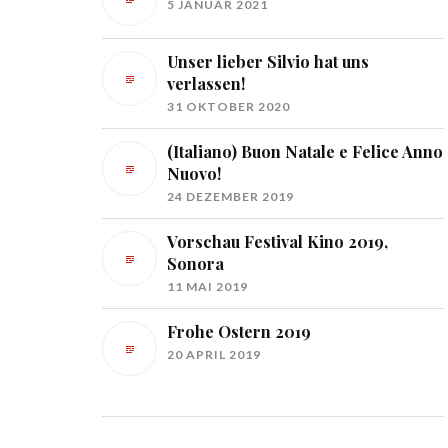
5 JANUAR 2021
Unser lieber Silvio hat uns
verlassen!
31 OKTOBER 2020
(Italiano) Buon Natale e Felice Anno
Nuovo!
24 DEZEMBER 2019
Vorschau Festival Kino 2019,
Sonora
11 MAI 2019
Frohe Ostern 2019
20 APRIL 2019