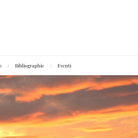
o
Bibliographie
Eventi