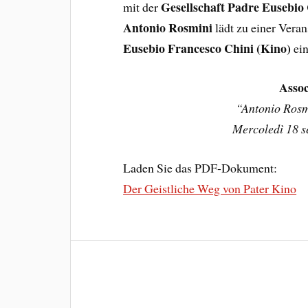
Gesellschaft Padre Eusebio
mit der
Antonio Rosmini
lädt zu einer Veran
Eusebio Francesco Chini (Kino)
ein
Assoc
“Antonio Rosmi
Mercoledì 18 s
Laden Sie das PDF-Dokument:
Der Geistliche Weg von Pater Kino