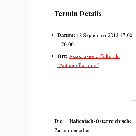
Termin Details
Datum:
18 September 2013 17:00
–
20:00
Ort:
Associazione Culturale
“Antonio Rosmini”
Die Italienisch-Österreichisc
Zusammenarbeit