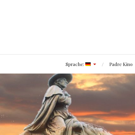
Sprache:
Padre Kino