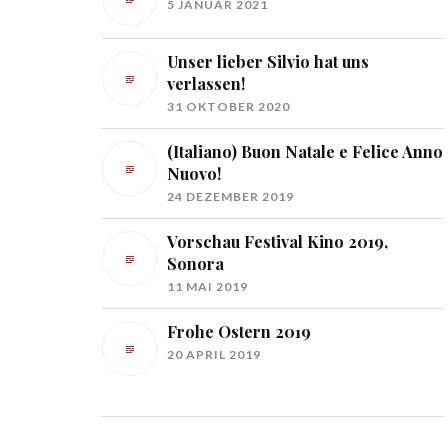
5 JANUAR 2021
Unser lieber Silvio hat uns
verlassen!
31 OKTOBER 2020
(Italiano) Buon Natale e Felice Anno
Nuovo!
24 DEZEMBER 2019
Vorschau Festival Kino 2019,
Sonora
11 MAI 2019
Frohe Ostern 2019
20 APRIL 2019