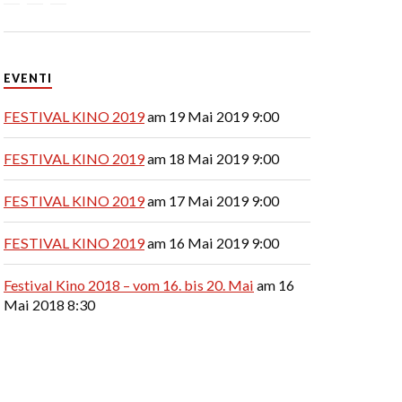
EVENTI
FESTIVAL KINO 2019
am 19 Mai 2019 9:00
FESTIVAL KINO 2019
am 18 Mai 2019 9:00
FESTIVAL KINO 2019
am 17 Mai 2019 9:00
FESTIVAL KINO 2019
am 16 Mai 2019 9:00
Festival Kino 2018 – vom 16. bis 20. Mai
am 16
Mai 2018 8:30