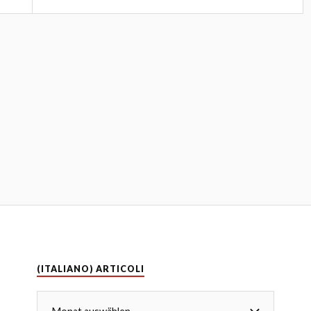
(ITALIANO) ARTICOLI