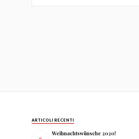
ARTICOLI RECENTI
Weihnachtswünsche 2020!