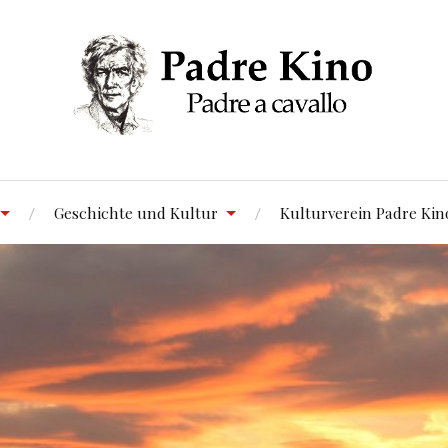
Geschichte und Kultur
Kulturverein Padre Kin