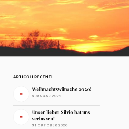
ARTICOLI RECENTI
Weihnachtswünsche 2020!
5 JANUAR 2021
Unser lieber Silvio hat uns
verlassen!
31 OKTOBER 2020