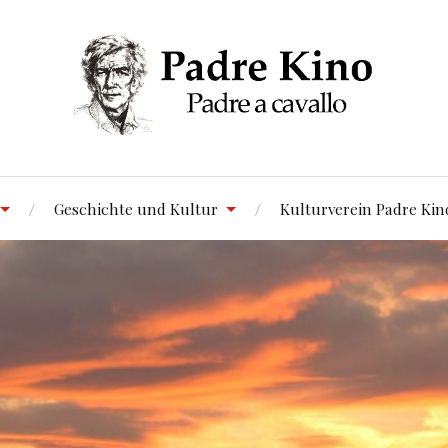
Geschichte und Kultur
Kulturverein Padre Kin