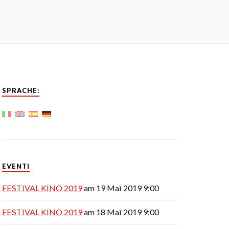
SPRACHE:
EVENTI
FESTIVAL KINO 2019
am 19 Mai 2019 9:00
FESTIVAL KINO 2019
am 18 Mai 2019 9:00