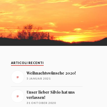
ARTICOLI RECENTI
Weihnachtswünsche 2020!
5 JANUAR 2021
Unser lieber Silvio hat uns
verlassen!
31 OKTOBER 2020