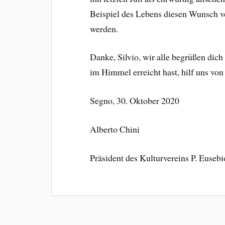
Beispiel des Lebens diesen Wunsch vo
werden.
Danke, Silvio, wir alle begrüßen dich
im Himmel erreicht hast, hilf uns von
Segno, 30. Oktober 2020
Alberto Chini
Präsident des Kulturvereins P. Eusebi