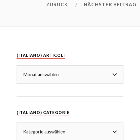
ZURÜCK
NÄCHSTER BEITRAG
(ITALIANO) ARTICOLI
(ITALIANO) CATEGORIE