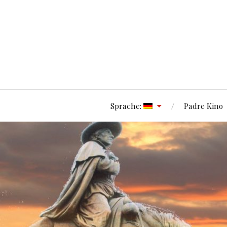
Sprache:
Padre Kino