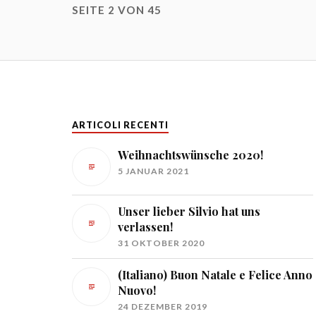
SEITE 2 VON 45
ARTICOLI RECENTI
Weihnachtswünsche 2020!
5 JANUAR 2021
Unser lieber Silvio hat uns
verlassen!
31 OKTOBER 2020
(Italiano) Buon Natale e Felice Anno
Nuovo!
24 DEZEMBER 2019