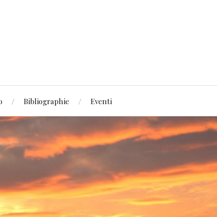
o
Bibliographie
Eventi