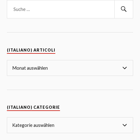
(ITALIANO) ARTICOLI
(ITALIANO) CATEGORIE