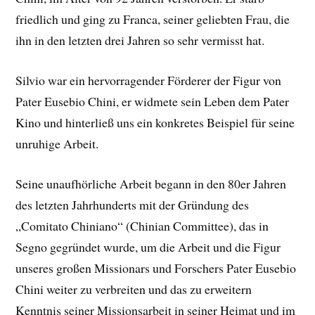
friedlich und ging zu Franca, seiner geliebten Frau, die
ihn in den letzten drei Jahren so sehr vermisst hat.
Silvio war ein hervorragender Förderer der Figur von
Pater Eusebio Chini, er widmete sein Leben dem Pater
Kino und hinterließ uns ein konkretes Beispiel für seine
unruhige Arbeit.
Seine unaufhörliche Arbeit begann in den 80er Jahren
des letzten Jahrhunderts mit der Gründung des
„Comitato Chiniano“ (Chinian Committee), das in
Segno gegründet wurde, um die Arbeit und die Figur
unseres großen Missionars und Forschers Pater Eusebio
Chini weiter zu verbreiten und das zu erweitern
Kenntnis seiner Missionsarbeit in seiner Heimat und im