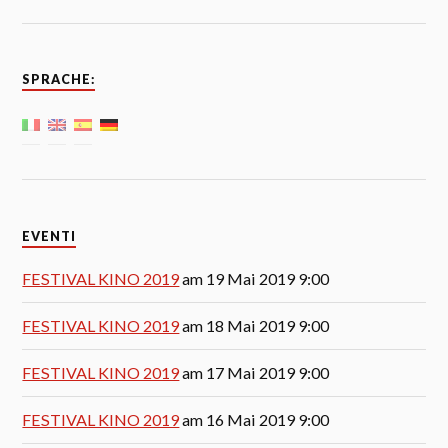
SPRACHE:
EVENTI
FESTIVAL KINO 2019
am 19 Mai 2019 9:00
FESTIVAL KINO 2019
am 18 Mai 2019 9:00
FESTIVAL KINO 2019
am 17 Mai 2019 9:00
FESTIVAL KINO 2019
am 16 Mai 2019 9:00