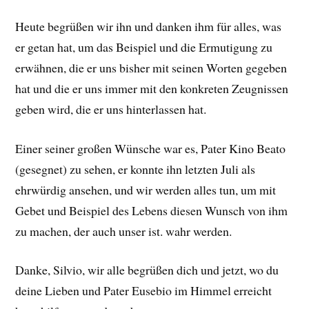
Heute begrüßen wir ihn und danken ihm für alles, was
er getan hat, um das Beispiel und die Ermutigung zu
erwähnen, die er uns bisher mit seinen Worten gegeben
hat und die er uns immer mit den konkreten Zeugnissen
geben wird, die er uns hinterlassen hat.
Einer seiner großen Wünsche war es, Pater Kino Beato
(gesegnet) zu sehen, er konnte ihn letzten Juli als
ehrwürdig ansehen, und wir werden alles tun, um mit
Gebet und Beispiel des Lebens diesen Wunsch von ihm
zu machen, der auch unser ist. wahr werden.
Danke, Silvio, wir alle begrüßen dich und jetzt, wo du
deine Lieben und Pater Eusebio im Himmel erreicht