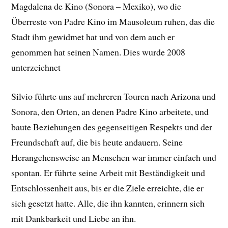
Magdalena de Kino (Sonora – Mexiko), wo die
Überreste von Padre Kino im Mausoleum ruhen, das die
Stadt ihm gewidmet hat und von dem auch er
genommen hat seinen Namen. Dies wurde 2008
unterzeichnet
Silvio führte uns auf mehreren Touren nach Arizona und
Sonora, den Orten, an denen Padre Kino arbeitete, und
baute Beziehungen des gegenseitigen Respekts und der
Freundschaft auf, die bis heute andauern. Seine
Herangehensweise an Menschen war immer einfach und
spontan. Er führte seine Arbeit mit Beständigkeit und
Entschlossenheit aus, bis er die Ziele erreichte, die er
sich gesetzt hatte. Alle, die ihn kannten, erinnern sich
mit Dankbarkeit und Liebe an ihn.