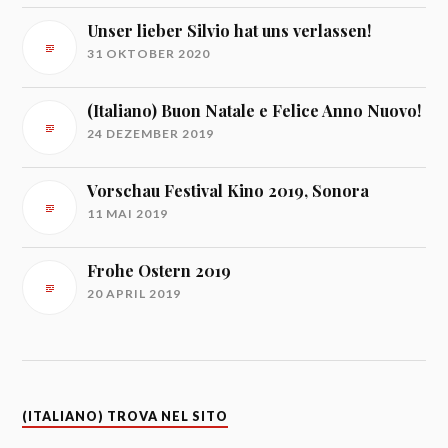
Unser lieber Silvio hat uns verlassen!
31 OKTOBER 2020
(Italiano) Buon Natale e Felice Anno Nuovo!
24 DEZEMBER 2019
Vorschau Festival Kino 2019, Sonora
11 MAI 2019
Frohe Ostern 2019
20 APRIL 2019
(ITALIANO) TROVA NEL SITO