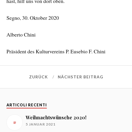
hast, hilf uns von dort oben.
Segno, 30. Oktober 2020
Alberto Chini
Präsident des Kulturvereins P. Eusebio F. Chini
ZURÜCK
NÄCHSTER BEITRAG
ARTICOLI RECENTI
Weihnachtswünsche 2020!
5 JANUAR 2021