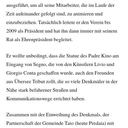
ausgeführt, um all seine Mitarbeiter, die im Laufe der
Zeit aufeinander gefolgt sind, zu animieren und
einzubeziehen. Tatsächlich leitete er den Verein bis
2009 als Präsident und hat ihn dann immer mit seinem
Rat als Ehrenpräsident begleitet.
Er wollte unbedingt, dass die Statue des Padre Kino am
Eingang von Segno, die von den Künstlern Livio und
Giorgio Conta geschaffen wurde, auch den Freunden
aus Übersee Tribut zollt, die so viele Denkmäler in der
Nähe stark befahrener Straßen und
Kommunikationswege errichtet haben.
Zusammen mit der Einweihung des Denkmals, der
Partnerschaft der Gemeinde Taio (heute Predaia) mit