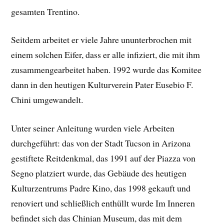
gesamten Trentino.
Seitdem arbeitet er viele Jahre ununterbrochen mit
einem solchen Eifer, dass er alle infiziert, die mit ihm
zusammengearbeitet haben. 1992 wurde das Komitee
dann in den heutigen Kulturverein Pater Eusebio F.
Chini umgewandelt.
Unter seiner Anleitung wurden viele Arbeiten
durchgeführt: das von der Stadt Tucson in Arizona
gestiftete Reitdenkmal, das 1991 auf der Piazza von
Segno platziert wurde, das Gebäude des heutigen
Kulturzentrums Padre Kino, das 1998 gekauft und
renoviert und schließlich enthüllt wurde Im Inneren
befindet sich das Chinian Museum, das mit dem