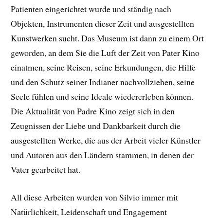
Patienten eingerichtet wurde und ständig nach
Objekten, Instrumenten dieser Zeit und ausgestellten
Kunstwerken sucht. Das Museum ist dann zu einem Ort
geworden, an dem Sie die Luft der Zeit von Pater Kino
einatmen, seine Reisen, seine Erkundungen, die Hilfe
und den Schutz seiner Indianer nachvollziehen, seine
Seele fühlen und seine Ideale wiedererleben können.
Die Aktualität von Padre Kino zeigt sich in den
Zeugnissen der Liebe und Dankbarkeit durch die
ausgestellten Werke, die aus der Arbeit vieler Künstler
und Autoren aus den Ländern stammen, in denen der
Vater gearbeitet hat.
All diese Arbeiten wurden von Silvio immer mit
Natürlichkeit, Leidenschaft und Engagement