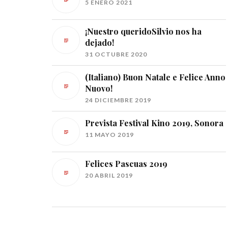
5 ENERO 2021
¡Nuestro queridoSilvio nos ha
dejado!
31 OCTUBRE 2020
(Italiano) Buon Natale e Felice Anno
Nuovo!
24 DICIEMBRE 2019
Prevista Festival Kino 2019, Sonora
11 MAYO 2019
Felices Pascuas 2019
20 ABRIL 2019