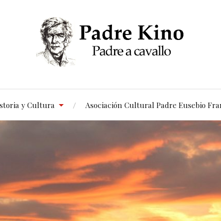
storia y Cultura
Asociación Cultural Padre Eusebio Fra