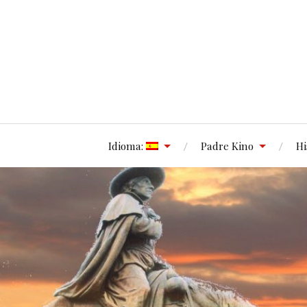
Idioma:
Padre Kino
Hi