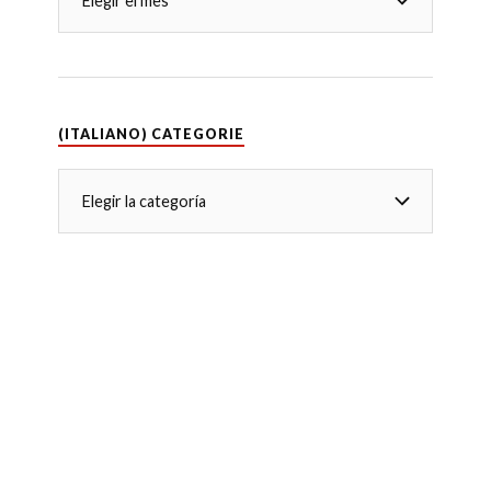
(ITALIANO) CATEGORIE