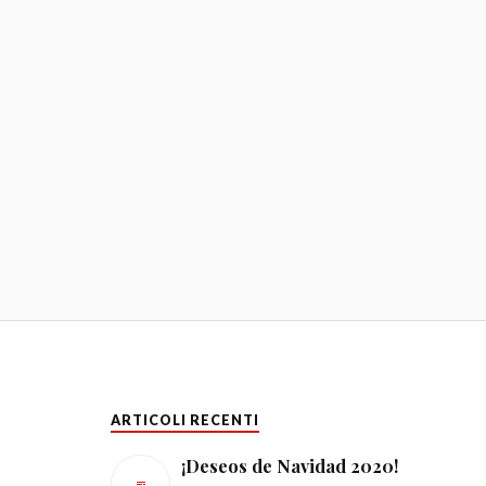
ARTICOLI RECENTI
¡Deseos de Navidad 2020!