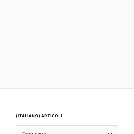
(ITALIANO) ARTICOLI