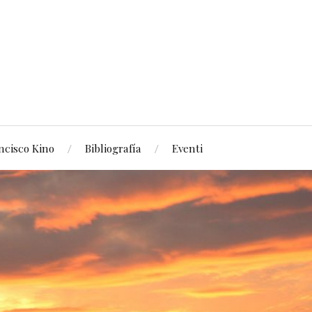
ncisco Kino
Bibliografía
Eventi