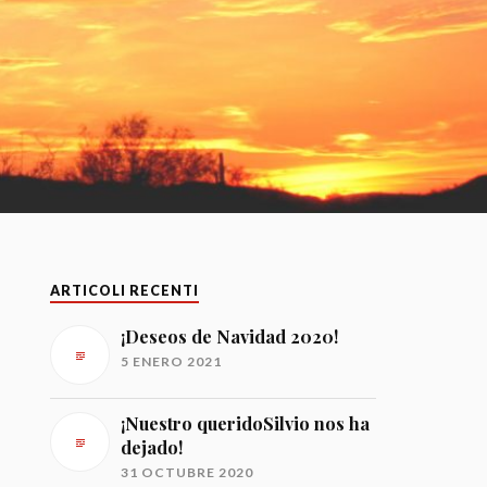
ARTICOLI RECENTI
¡Deseos de Navidad 2020!
5 ENERO 2021
¡Nuestro queridoSilvio nos ha
dejado!
31 OCTUBRE 2020