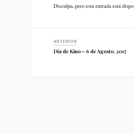
Disculpa, pero esta entrada está disp
ANTERIOR
Día de Kino – 6 de Agosto, 2017