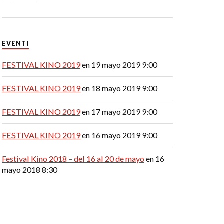
EVENTI
FESTIVAL KINO 2019
en 19 mayo 2019 9:00
FESTIVAL KINO 2019
en 18 mayo 2019 9:00
FESTIVAL KINO 2019
en 17 mayo 2019 9:00
FESTIVAL KINO 2019
en 16 mayo 2019 9:00
Festival Kino 2018 – del 16 al 20 de mayo
en 16
mayo 2018 8:30