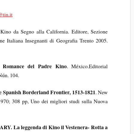
tin.it
Kino da Segno alla California. Editore, Sezione
ne Italiana Insegnanti di Geografia Trento 2005.
 Romance del Padre Kino
. México.Editorial
Nún. 104.
 Spanish Borderland Frontier, 1513-1821
. New
970; 308 pp, Uno dei migliori studi sulla Nuova
ARY. La leggenda di Kino il Vestenera- Rotta a