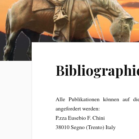
Bibliographi
Alle Publikationen können auf d
angefordert werden:
P.zza Eusebio F. Chini
38010 Segno (Trento) Italy