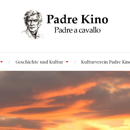
Geschichte und Kultur
Kulturverein Padre Kin