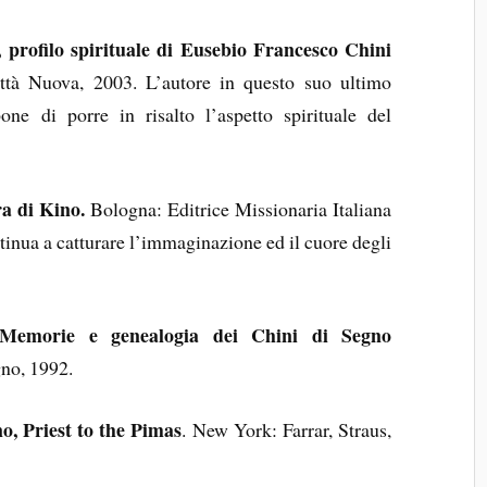
profilo spirituale di Eusebio Francesco Chini
ttà Nuova, 2003. L’autore in questo suo ultimo
ne di porre in risalto l’aspetto spirituale del
a di Kino.
Bologna: Editrice Missionaria Italiana
nua a catturare l’immaginazione ed il cuore degli
Memorie e genealogia dei Chini di Segno
no, 1992.
o, Priest to the Pimas
. New York: Farrar, Straus,