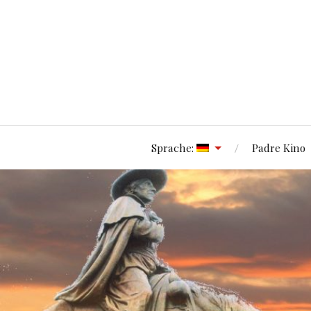
Sprache:
Padre Kino