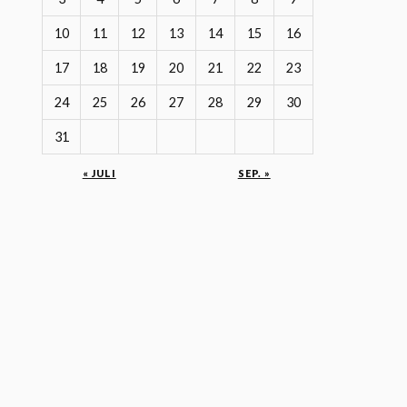
10
11
12
13
14
15
16
17
18
19
20
21
22
23
24
25
26
27
28
29
30
31
« JULI
SEP. »