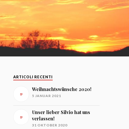
ARTICOLI RECENTI
Weihnachtswünsche 2020!
5 JANUAR 2021
Unser lieber Silvio hat uns
verlassen!
31 OKTOBER 2020