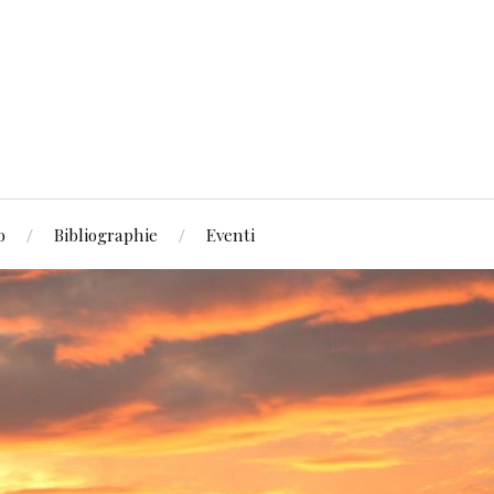
o
Bibliographie
Eventi