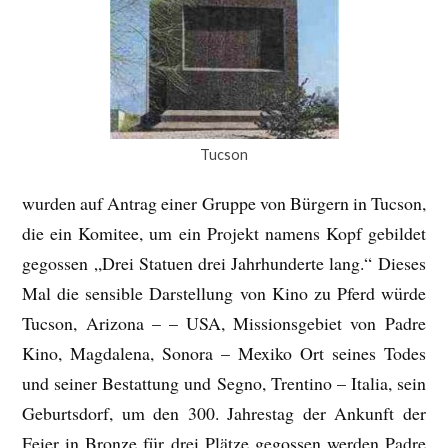
Tucson
wurden auf Antrag einer Gruppe von Bürgern in Tucson,
die ein Komitee, um ein Projekt namens Kopf gebildet
gegossen „Drei Statuen drei Jahrhunderte lang.“ Dieses
Mal die sensible Darstellung von Kino zu Pferd würde
Tucson, Arizona – – USA, Missionsgebiet von Padre
Kino, Magdalena, Sonora – Mexiko Ort seines Todes
und seiner Bestattung und Segno, Trentino – Italia, sein
Geburtsdorf, um den 300. Jahrestag der Ankunft der
Feier in Bronze für drei Plätze gegossen werden Padre