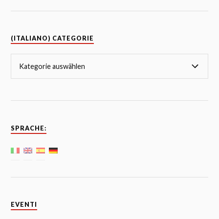
(ITALIANO) CATEGORIE
SPRACHE:
EVENTI