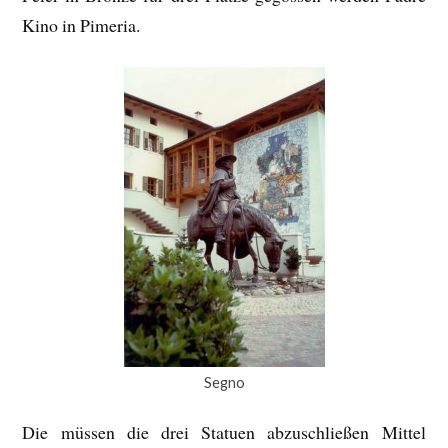
Kino in Pimeria.
Segno
Die müssen die drei Statuen abzuschließen Mittel