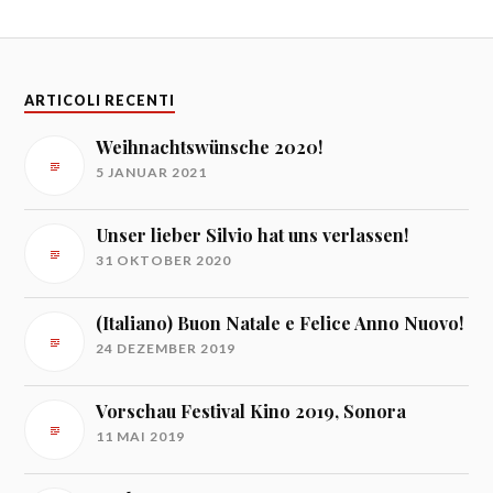
ARTICOLI RECENTI
Weihnachtswünsche 2020!
5 JANUAR 2021
Unser lieber Silvio hat uns verlassen!
31 OKTOBER 2020
(Italiano) Buon Natale e Felice Anno Nuovo!
24 DEZEMBER 2019
Vorschau Festival Kino 2019, Sonora
11 MAI 2019