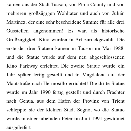
kamen aus der Stadt Tucson, von Pima County und von
mehreren großzügigen Wohltäter und auch von Julián
Martínez, der eine sehr bescheidene Summe für alle drei
Gussteilen angenommen! Es war, als historische
Großzügigkeit Kino wurden in Art zurückgezahlt. Die
erste der drei Statuen kamen in Tucson im Mai 1988,
und die Statue wurde auf dem neu abgeschlossenen
Kino Parkway errichtet. Die zweite Statue wurde ein
Jahr später fertig gestellt und in Magdalena auf der
Mautstraße nach Hermosillo errichtet! Die dritte Statue
wurde im Jahr 1990 fertig gestellt und durch Frachter
nach Genua, aus dem Hafen der Provinz von Trient
schleppte sie der kleinen Stadt Segno, wo die Statue
wurde in einer jubelnden Feier im Juni 1991 gewidmet
ausgeliefert