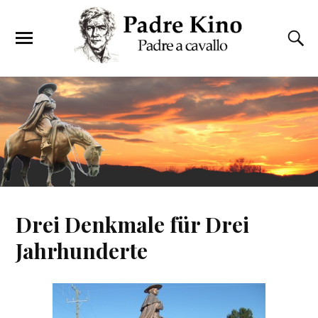
Drei Denkmale für Drei
Jahrhunderte