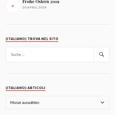
Frohe Ostern 2019
20 APRIL 2019
(ITALIANO) TROVA NEL SITO
(ITALIANO) ARTICOLI