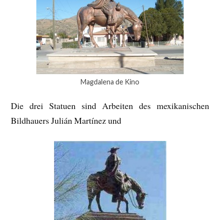
Magdalena de Kino
Die drei Statuen sind Arbeiten des mexikanischen
Bildhauers Julián Martínez und