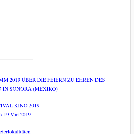
M 2019 ÜBER DIE FEIERN ZU EHREN DES
 IN SONORA (MEXIKO)
IVAL KINO 2019
6-19 Mai 2019
eierlokalitäten