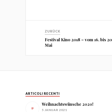
ZURÜCK
Festival Kino 2018 – vom 16. bis 20
Mai
ARTICOLI RECENTI
Weihnachtswünsche 2020!
5 JANUAR 2021