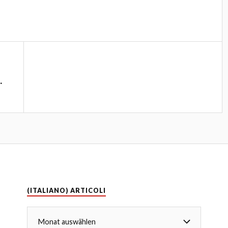
.
(ITALIANO) ARTICOLI