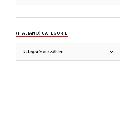
(ITALIANO) CATEGORIE