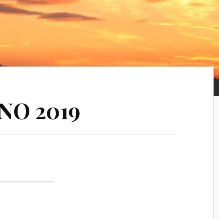
NO 2019