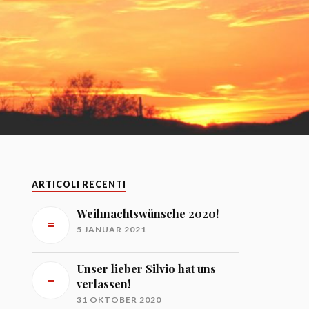
ARTICOLI RECENTI
Weihnachtswünsche 2020!
5 JANUAR 2021
Unser lieber Silvio hat uns
verlassen!
31 OKTOBER 2020