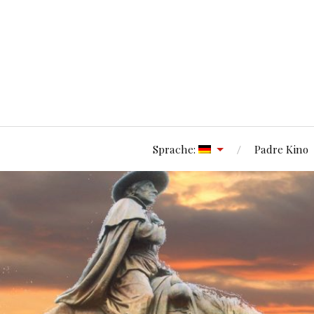
Sprache:
Padre Kino