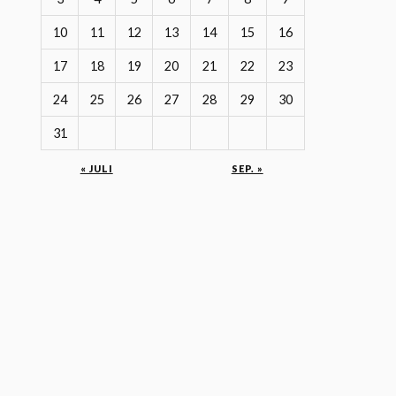
10
11
12
13
14
15
16
17
18
19
20
21
22
23
24
25
26
27
28
29
30
31
« JULI
SEP. »