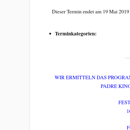
Dieser Termin endet am 19 Mai 2019
Terminkategorien:
WIR ERMITTELN DAS PROGRAM
PADRE KINO
FEST
1
F