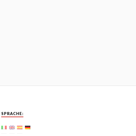
SPRACHE: