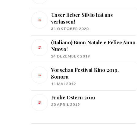
Unser lieber Silvio hat uns
verlassen!
31 OKTOBER 2020
(Italiano) Buon Natale e Felice Anno
Nuovo!
24 DEZEMBER 2019
Vorschau Festival Kino 2019,
Sonora
11 MAI 2019
Frohe Ostern 2019
20 APRIL 2019