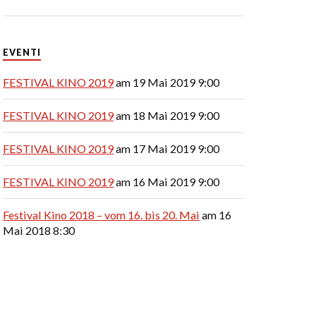
EVENTI
FESTIVAL KINO 2019
am 19 Mai 2019 9:00
FESTIVAL KINO 2019
am 18 Mai 2019 9:00
FESTIVAL KINO 2019
am 17 Mai 2019 9:00
FESTIVAL KINO 2019
am 16 Mai 2019 9:00
Festival Kino 2018 – vom 16. bis 20. Mai
am 16
Mai 2018 8:30