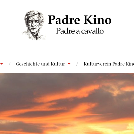
Geschichte und Kultur
Kulturverein Padre Kin