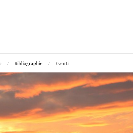
o
Bibliographie
Eventi