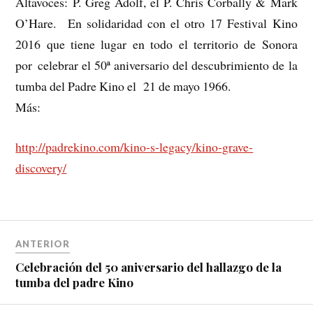
Altavoces: P. Greg Adolf, el P. Chris Corbally & Mark
O’Hare. En solidaridad con el otro 17 Festival Kino
2016 que tiene lugar en todo el territorio de Sonora
por celebrar el 50ª aniversario del descubrimiento de la
tumba del Padre Kino el 21 de mayo 1966.
Más:
http://padrekino.com/kino-s-legacy/kino-grave-
discovery/
ANTERIOR
Celebración del 50 aniversario del hallazgo de la
tumba del padre Kino