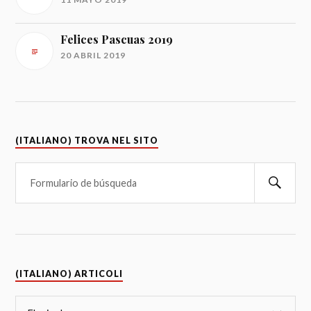
Felices Pascuas 2019
20 ABRIL 2019
(ITALIANO) TROVA NEL SITO
(ITALIANO) ARTICOLI