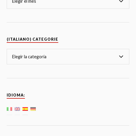
(ITALIANO) CATEGORIE
IDIOMA: