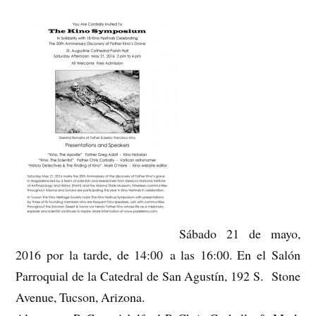
Sábado 21 de mayo,
2016 por la tarde, de 14:00 a las 16:00. En el Salón
Parroquial de la Catedral de San Agustín, 192 S. Stone
Avenue, Tucson, Arizona.