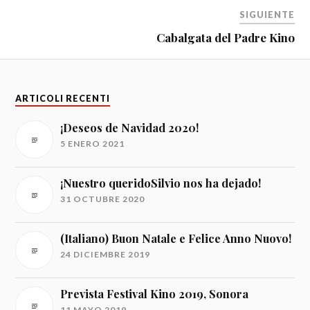
SIGUIENTE
Cabalgata del Padre Kino
ARTICOLI RECENTI
¡Deseos de Navidad 2020!
5 ENERO 2021
¡Nuestro queridoSilvio nos ha dejado!
31 OCTUBRE 2020
(Italiano) Buon Natale e Felice Anno Nuovo!
24 DICIEMBRE 2019
Prevista Festival Kino 2019, Sonora
11 MAYO 2019