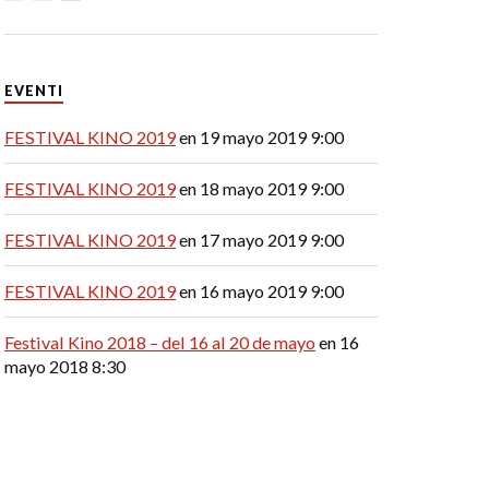
EVENTI
FESTIVAL KINO 2019
en 19 mayo 2019 9:00
FESTIVAL KINO 2019
en 18 mayo 2019 9:00
FESTIVAL KINO 2019
en 17 mayo 2019 9:00
FESTIVAL KINO 2019
en 16 mayo 2019 9:00
Festival Kino 2018 – del 16 al 20 de mayo
en 16
mayo 2018 8:30