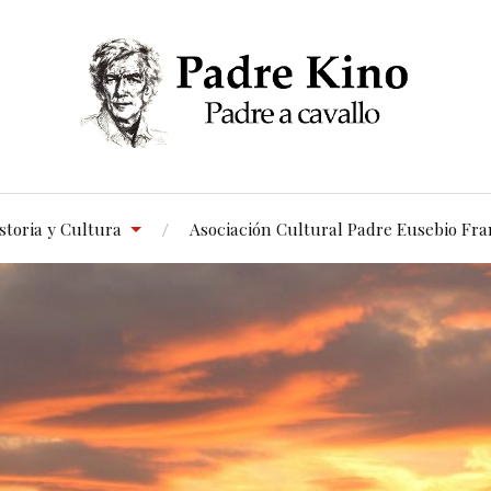
storia y Cultura
Asociación Cultural Padre Eusebio Fra