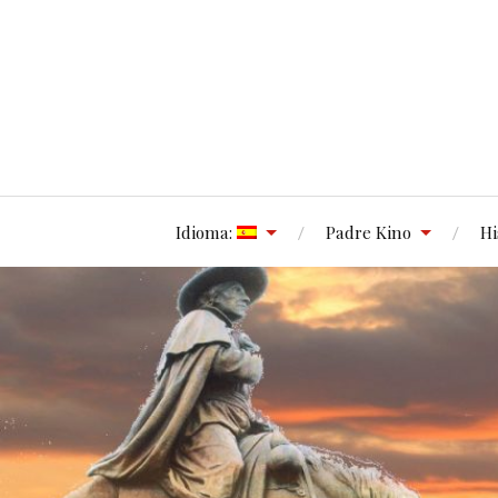
Idioma:
Padre Kino
Hi