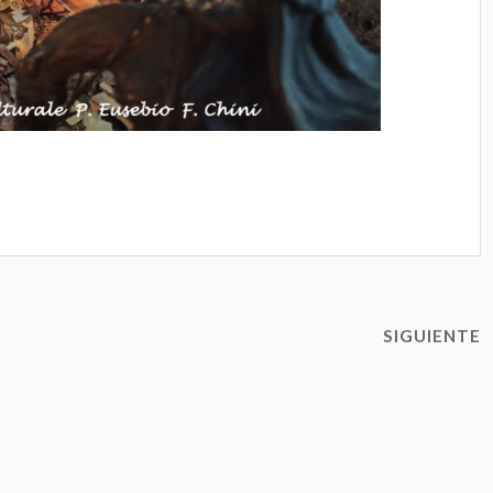
SIGUIENTE