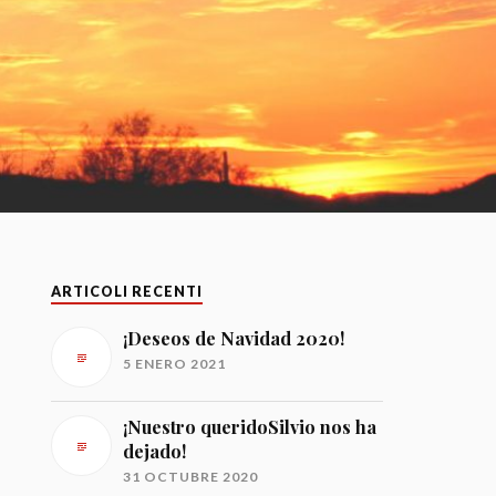
ARTICOLI RECENTI
¡Deseos de Navidad 2020!
5 ENERO 2021
¡Nuestro queridoSilvio nos ha
dejado!
31 OCTUBRE 2020