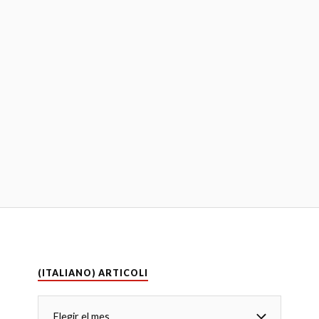
(ITALIANO) ARTICOLI