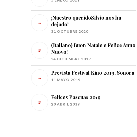
5 ENERO 2021
¡Nuestro queridoSilvio nos ha
dejado!
31 OCTUBRE 2020
(Italiano) Buon Natale e Felice Anno
Nuovo!
24 DICIEMBRE 2019
Prevista Festival Kino 2019, Sonora
11 MAYO 2019
Felices Pascuas 2019
20 ABRIL 2019