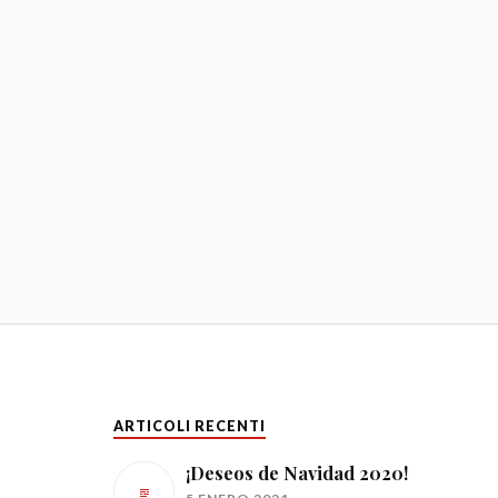
ARTICOLI RECENTI
¡Deseos de Navidad 2020!