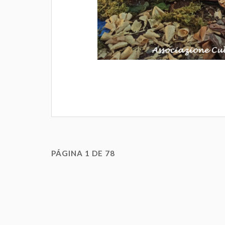
PÁGINA 1 DE 78