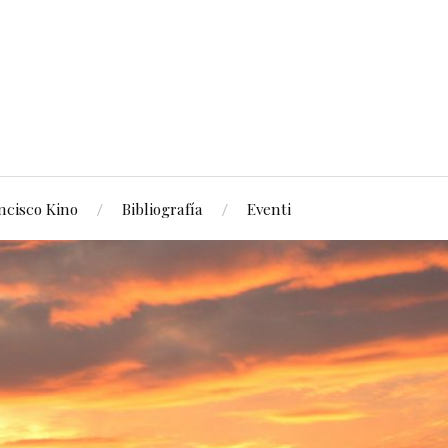
ncisco Kino
Bibliografía
Eventi