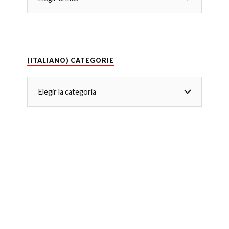
(ITALIANO) CATEGORIE