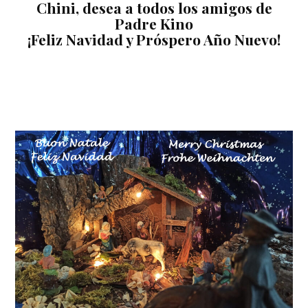
Chini, desea a todos los amigos de
Padre Kino
¡Feliz Navidad y Próspero Año Nuevo!