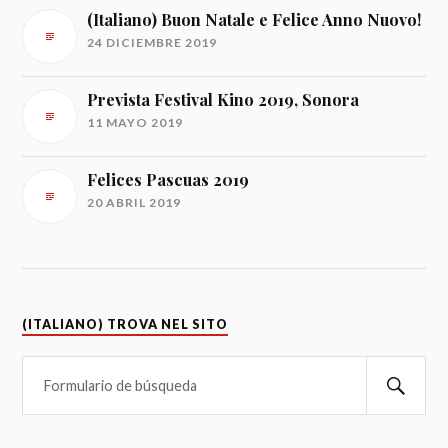
(Italiano) Buon Natale e Felice Anno Nuovo!
24 DICIEMBRE 2019
Prevista Festival Kino 2019, Sonora
11 MAYO 2019
Felices Pascuas 2019
20 ABRIL 2019
(ITALIANO) TROVA NEL SITO