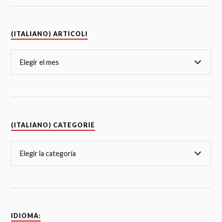
(ITALIANO) ARTICOLI
(ITALIANO) CATEGORIE
IDIOMA: