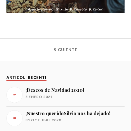
SIGUIENTE
ARTICOLI RECENTI
¡Deseos de Navidad 2020!
5 ENERO 2021
¡Nuestro queridoSilvio nos ha dejado!
31 OCTUBRE 2020