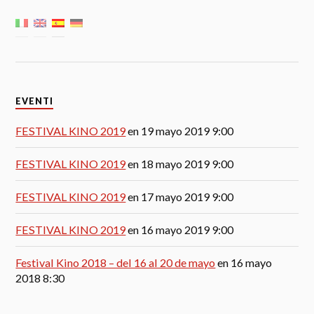
EVENTI
FESTIVAL KINO 2019
en 19 mayo 2019 9:00
FESTIVAL KINO 2019
en 18 mayo 2019 9:00
FESTIVAL KINO 2019
en 17 mayo 2019 9:00
FESTIVAL KINO 2019
en 16 mayo 2019 9:00
Festival Kino 2018 – del 16 al 20 de mayo
en 16 mayo
2018 8:30