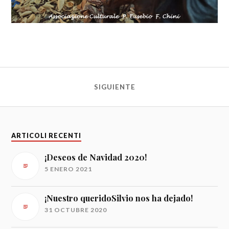
SIGUIENTE
ARTICOLI RECENTI
¡Deseos de Navidad 2020!
5 ENERO 2021
¡Nuestro queridoSilvio nos ha dejado!
31 OCTUBRE 2020