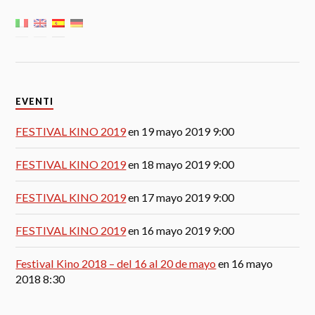
EVENTI
FESTIVAL KINO 2019
en 19 mayo 2019 9:00
FESTIVAL KINO 2019
en 18 mayo 2019 9:00
FESTIVAL KINO 2019
en 17 mayo 2019 9:00
FESTIVAL KINO 2019
en 16 mayo 2019 9:00
Festival Kino 2018 – del 16 al 20 de mayo
en 16 mayo
2018 8:30