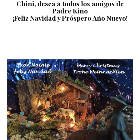
Chini, desea a todos los amigos de
Padre Kino
¡Feliz Navidad y Próspero Año Nuevo!