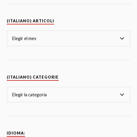
(ITALIANO) ARTICOLI
(ITALIANO) CATEGORIE
IDIOMA: