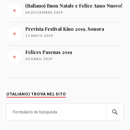
(Italiano) Buon Natale e Felice Anno Nuovo!
24 DICIEMBRE 2019
Prevista Festival Kino 2019, Sonora
11 MAYO 2019
Felices Pascuas 2019
20 ABRIL 2019
(ITALIANO) TROVA NEL SITO