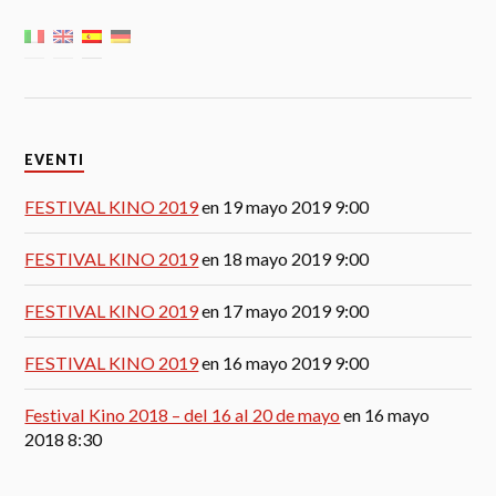
EVENTI
FESTIVAL KINO 2019
en 19 mayo 2019 9:00
FESTIVAL KINO 2019
en 18 mayo 2019 9:00
FESTIVAL KINO 2019
en 17 mayo 2019 9:00
FESTIVAL KINO 2019
en 16 mayo 2019 9:00
Festival Kino 2018 – del 16 al 20 de mayo
en 16 mayo
2018 8:30