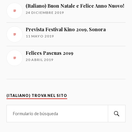
(Italiano) Buon Natale e Felice Anno Nuovo!
24 DICIEMBRE 2019
Prevista Festival Kino 2019, Sonora
11 MAYO 2019
Felices Pascuas 2019
20 ABRIL 2019
(ITALIANO) TROVA NEL SITO