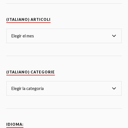
(ITALIANO) ARTICOLI
(ITALIANO) CATEGORIE
IDIOMA: