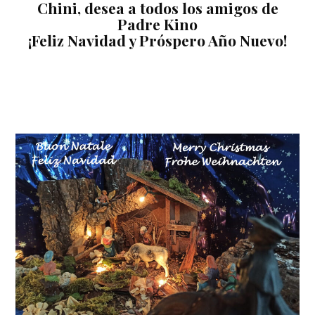
Chini, desea a todos los amigos de
Padre Kino
¡Feliz Navidad y Próspero Año Nuevo!