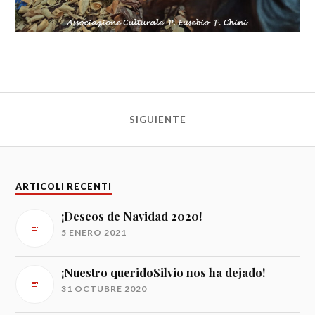
SIGUIENTE
ARTICOLI RECENTI
¡Deseos de Navidad 2020!
5 ENERO 2021
¡Nuestro queridoSilvio nos ha dejado!
31 OCTUBRE 2020