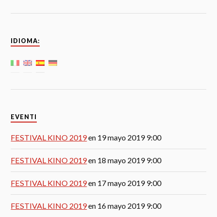
IDIOMA:
EVENTI
FESTIVAL KINO 2019
en 19 mayo 2019 9:00
FESTIVAL KINO 2019
en 18 mayo 2019 9:00
FESTIVAL KINO 2019
en 17 mayo 2019 9:00
FESTIVAL KINO 2019
en 16 mayo 2019 9:00