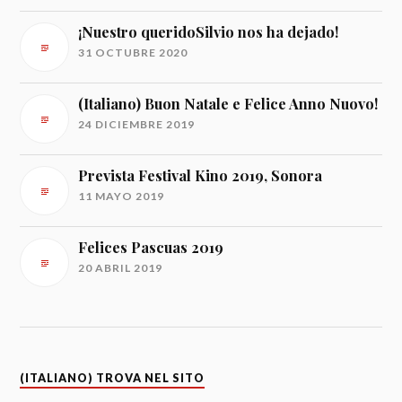
¡Nuestro queridoSilvio nos ha dejado!
31 OCTUBRE 2020
(Italiano) Buon Natale e Felice Anno Nuovo!
24 DICIEMBRE 2019
Prevista Festival Kino 2019, Sonora
11 MAYO 2019
Felices Pascuas 2019
20 ABRIL 2019
(ITALIANO) TROVA NEL SITO