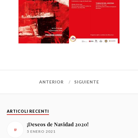
ANTERIOR
SIGUIENTE
ARTICOLI RECENTI
¡Deseos de Navidad 2020!
5 ENERO 2021