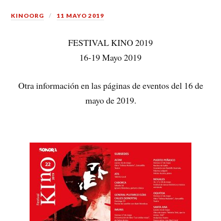
KINOORG
11 MAYO 2019
FESTIVAL KINO 2019
16-19 Mayo 2019
Otra información en las páginas de eventos del 16 de
mayo de 2019.