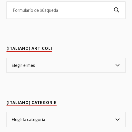
(ITALIANO) ARTICOLI
(ITALIANO) CATEGORIE