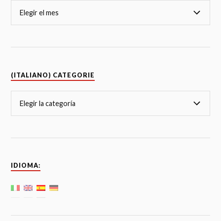
(ITALIANO) CATEGORIE
IDIOMA: