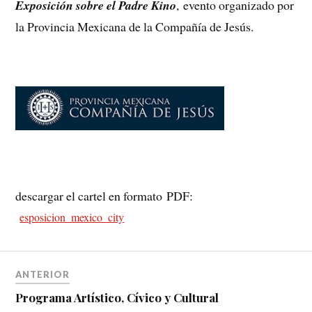
Exposición sobre el Padre Kino
, evento organizado por
la Provincia Mexicana de la Compañía de Jesús.
descargar el cartel en formato PDF:
esposicion_mexico_city
ANTERIOR
Programa Artístico, Cívico y Cultural