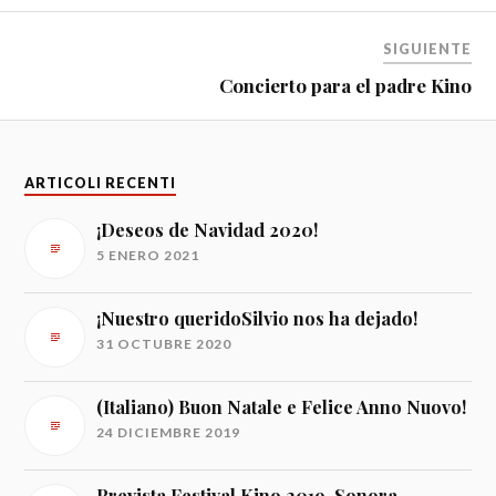
SIGUIENTE
Concierto para el padre Kino
ARTICOLI RECENTI
¡Deseos de Navidad 2020!
5 ENERO 2021
¡Nuestro queridoSilvio nos ha dejado!
31 OCTUBRE 2020
(Italiano) Buon Natale e Felice Anno Nuovo!
24 DICIEMBRE 2019
Prevista Festival Kino 2019, Sonora