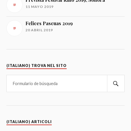
11 MAYO 2019
Felices Pascuas 2019
20 ABRIL 2019
(ITALIANO) TROVA NEL SITO
(ITALIANO) ARTICOLI