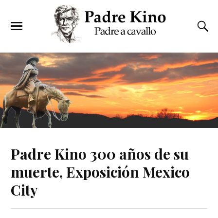
Padre Kino 300 años de su
muerte, Exposición Mexico
City