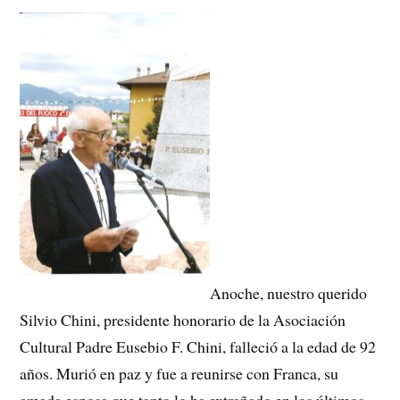
Anoche, nuestro querido
Silvio Chini, presidente honorario de la Asociación
Cultural Padre Eusebio F. Chini, falleció a la edad de 92
años. Murió en paz y fue a reunirse con Franca, su