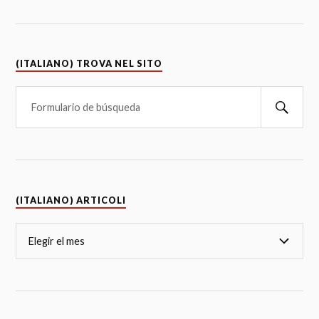
(ITALIANO) TROVA NEL SITO
(ITALIANO) ARTICOLI