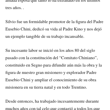
amada esposa que tanto lo ha extrañado en los últimos
tres años. .
Silvio fue un formidable promotor de la figura del Padre
Eusebio Chini, dedicó su vida al Padre Kino y nos dejó
un ejemplo tangible de su trabajo incansable.
Su incesante labor se inició en los años 80 del siglo
pasado con la constitución del “Comitato Chiniano”,
constituido en Segno para difundir aún más la obra y la
figura de nuestro gran misionero y explorador Padre
Eusebio Chini y ampliar el conocimiento de su obra
misionera en su tierra natal y en todo Trentino.
Desde entonces, ha trabajado incesantemente durante
muchos años con tal celo que contagió a todos los que