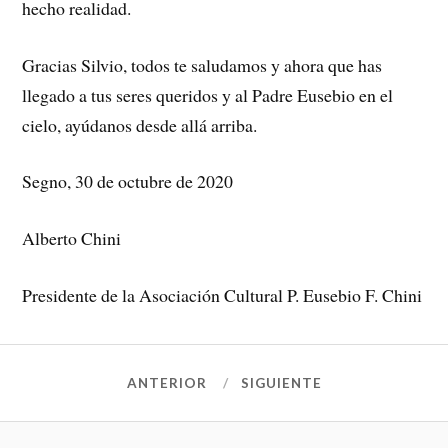
hecho realidad.
Gracias Silvio, todos te saludamos y ahora que has
llegado a tus seres queridos y al Padre Eusebio en el
cielo, ayúdanos desde allá arriba.
Segno, 30 de octubre de 2020
Alberto Chini
Presidente de la Asociación Cultural P. Eusebio F. Chini
ANTERIOR
SIGUIENTE