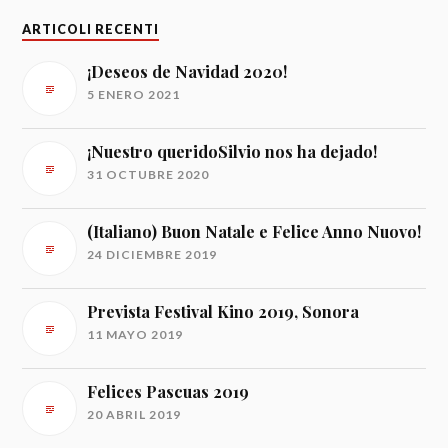
ARTICOLI RECENTI
¡Deseos de Navidad 2020!
5 ENERO 2021
¡Nuestro queridoSilvio nos ha dejado!
31 OCTUBRE 2020
(Italiano) Buon Natale e Felice Anno Nuovo!
24 DICIEMBRE 2019
Prevista Festival Kino 2019, Sonora
11 MAYO 2019
Felices Pascuas 2019
20 ABRIL 2019