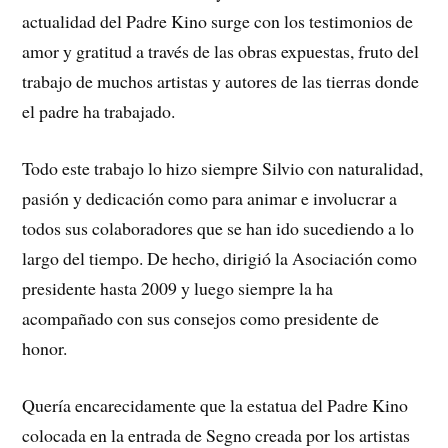
actualidad del Padre Kino surge con los testimonios de
amor y gratitud a través de las obras expuestas, fruto del
trabajo de muchos artistas y autores de las tierras donde
el padre ha trabajado.
Todo este trabajo lo hizo siempre Silvio con naturalidad,
pasión y dedicación como para animar e involucrar a
todos sus colaboradores que se han ido sucediendo a lo
largo del tiempo. De hecho, dirigió la Asociación como
presidente hasta 2009 y luego siempre la ha
acompañado con sus consejos como presidente de
honor.
Quería encarecidamente que la estatua del Padre Kino
colocada en la entrada de Segno creada por los artistas