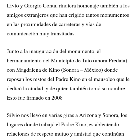
Livio y Giorgio Conta, rindiera homenaje también a los
amigos extranjeros que han erigido tantos monumentos
en las proximidades de carreteras y vías de
comunicación muy transitadas.
Junto a la inauguración del monumento, el
hermanamiento del Municipio de Taio (ahora Predaia)
con Magdalena de Kino (Sonora – México) donde
reposan los restos del Padre Kino en el mausoleo que le
dedicó la ciudad, y de quien también tomó su nombre.
Esto fue firmado en 2008
Silvio nos llevó en varias giras a Arizona y Sonora, los
lugares donde trabajó el Padre Kino, estableciendo
relaciones de respeto mutuo y amistad que continúan