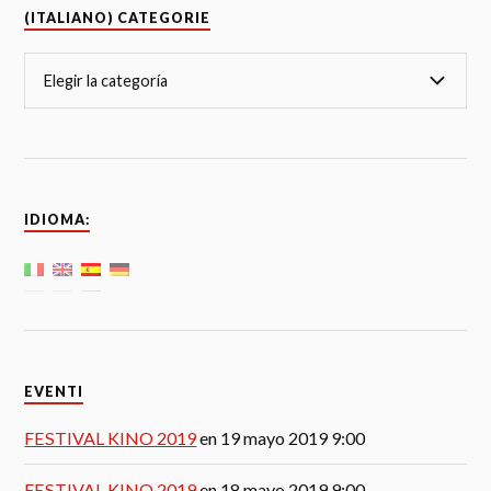
(ITALIANO) CATEGORIE
IDIOMA:
EVENTI
FESTIVAL KINO 2019
en 19 mayo 2019 9:00
FESTIVAL KINO 2019
en 18 mayo 2019 9:00