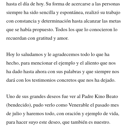
hasta el día de hoy. Su forma de acercarse a las personas
siempre ha sido sencilla y espontánea, realizó su trabajo
con constancia y determinación hasta alcanzar las metas
que se había propuesto. Todos los que lo conocieron lo
recuerdan con gratitud y amor.
Hoy lo saludamos y le agradecemos todo lo que ha
hecho, para mencionar el ejemplo y el aliento que nos
ha dado hasta ahora con sus palabras y que siempre nos
dará con los testimonios concretos que nos ha dejado.
Uno de sus grandes deseos fue ver al Padre Kino Beato
(bendecido), pudo verlo como Venerable el pasado mes
de julio y haremos todo, con oración y ejemplo de vida,
para hacer suyo este deseo, que también es nuestro.