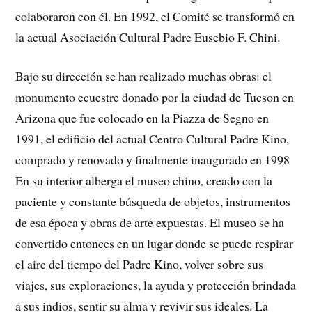
colaboraron con él. En 1992, el Comité se transformó en
la actual Asociación Cultural Padre Eusebio F. Chini.
Bajo su dirección se han realizado muchas obras: el
monumento ecuestre donado por la ciudad de Tucson en
Arizona que fue colocado en la Piazza de Segno en
1991, el edificio del actual Centro Cultural Padre Kino,
comprado y renovado y finalmente inaugurado en 1998
En su interior alberga el museo chino, creado con la
paciente y constante búsqueda de objetos, instrumentos
de esa época y obras de arte expuestas. El museo se ha
convertido entonces en un lugar donde se puede respirar
el aire del tiempo del Padre Kino, volver sobre sus
viajes, sus exploraciones, la ayuda y protección brindada
a sus indios, sentir su alma y revivir sus ideales. La