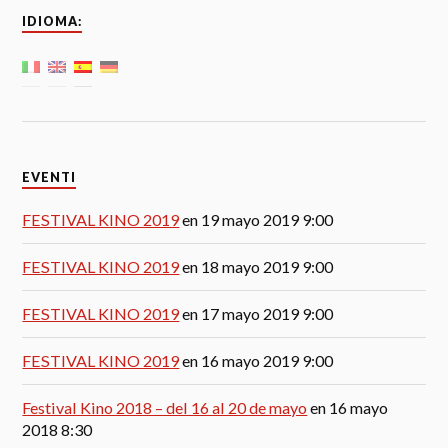
IDIOMA:
EVENTI
FESTIVAL KINO 2019
en 19 mayo 2019 9:00
FESTIVAL KINO 2019
en 18 mayo 2019 9:00
FESTIVAL KINO 2019
en 17 mayo 2019 9:00
FESTIVAL KINO 2019
en 16 mayo 2019 9:00
Festival Kino 2018 – del 16 al 20 de mayo
en 16 mayo
2018 8:30