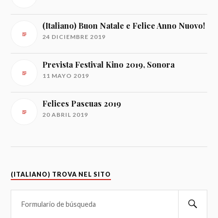
(Italiano) Buon Natale e Felice Anno Nuovo!
24 DICIEMBRE 2019
Prevista Festival Kino 2019, Sonora
11 MAYO 2019
Felices Pascuas 2019
20 ABRIL 2019
(ITALIANO) TROVA NEL SITO