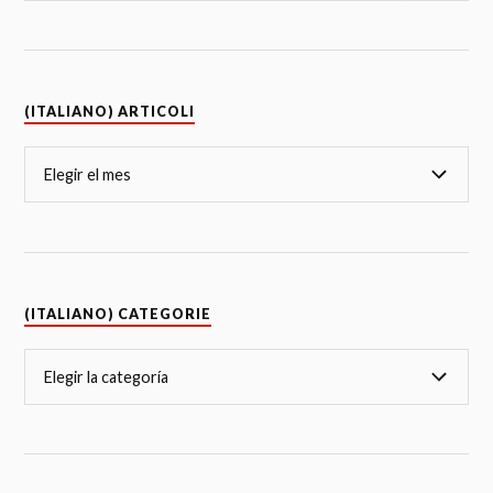
(ITALIANO) ARTICOLI
(ITALIANO) CATEGORIE