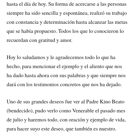
hasta el día de hoy. Su forma de acercarse a las personas
siempre ha sido sencilla y espontánea, realizó su trabajo
con constancia y determinación hasta alcanzar las metas
que se había propuesto. Todos los que lo conocieron lo
recuerdan con gratitud y amor.
Hoy lo saludamos y le agradecemos todo lo que ha
hecho, para mencionar el ejemplo y el aliento que nos
ha dado hasta ahora con sus palabras y que siempre nos
dará con los testimonios concretos que nos ha dejado.
Uno de sus grandes deseos fue ver al Padre Kino Beato
(bendecido), pudo verlo como Venerable el pasado mes
de julio y haremos todo, con oración y ejemplo de vida,
para hacer suyo este deseo, que también es nuestro.