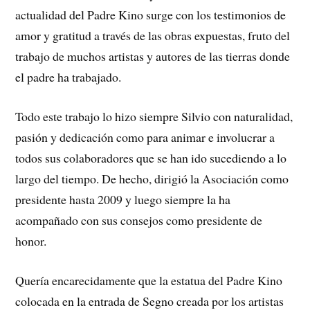
actualidad del Padre Kino surge con los testimonios de
amor y gratitud a través de las obras expuestas, fruto del
trabajo de muchos artistas y autores de las tierras donde
el padre ha trabajado.
Todo este trabajo lo hizo siempre Silvio con naturalidad,
pasión y dedicación como para animar e involucrar a
todos sus colaboradores que se han ido sucediendo a lo
largo del tiempo. De hecho, dirigió la Asociación como
presidente hasta 2009 y luego siempre la ha
acompañado con sus consejos como presidente de
honor.
Quería encarecidamente que la estatua del Padre Kino
colocada en la entrada de Segno creada por los artistas