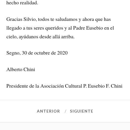
hecho realidad.
Gracias Silvio, todos te saludamos y ahora que has
llegado a tus seres queridos y al Padre Eusebio en el
cielo, ayúdanos desde allá arriba.
Segno, 30 de octubre de 2020
Alberto Chini
Presidente de la Asociación Cultural P. Eusebio F. Chini
ANTERIOR
SIGUIENTE