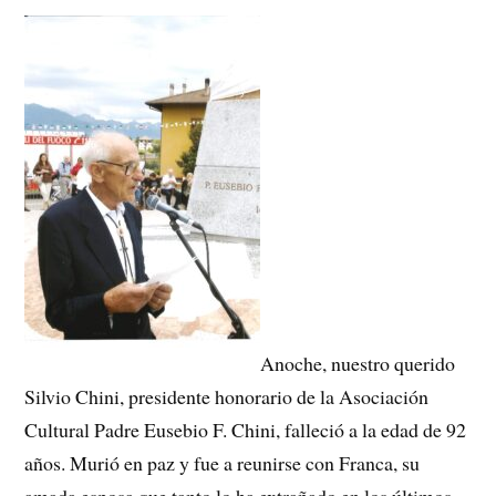
Anoche, nuestro querido
Silvio Chini, presidente honorario de la Asociación
Cultural Padre Eusebio F. Chini, falleció a la edad de 92
años. Murió en paz y fue a reunirse con Franca, su