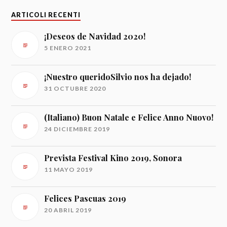
ARTICOLI RECENTI
¡Deseos de Navidad 2020!
5 ENERO 2021
¡Nuestro queridoSilvio nos ha dejado!
31 OCTUBRE 2020
(Italiano) Buon Natale e Felice Anno Nuovo!
24 DICIEMBRE 2019
Prevista Festival Kino 2019, Sonora
11 MAYO 2019
Felices Pascuas 2019
20 ABRIL 2019