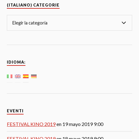
(ITALIANO) CATEGORIE
IDIOMA:
EVENTI
FESTIVAL KINO 2019
en 19 mayo 2019 9:00
FESTIVAL KINO 2019
en 18 mayo 2019 9:00