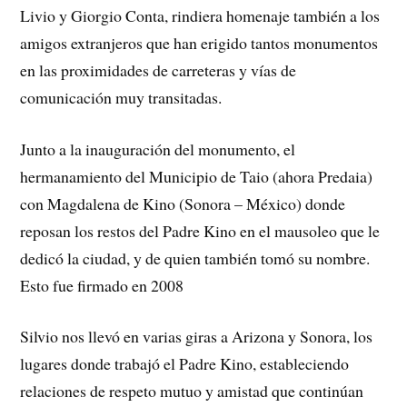
Livio y Giorgio Conta, rindiera homenaje también a los
amigos extranjeros que han erigido tantos monumentos
en las proximidades de carreteras y vías de
comunicación muy transitadas.
Junto a la inauguración del monumento, el
hermanamiento del Municipio de Taio (ahora Predaia)
con Magdalena de Kino (Sonora – México) donde
reposan los restos del Padre Kino en el mausoleo que le
dedicó la ciudad, y de quien también tomó su nombre.
Esto fue firmado en 2008
Silvio nos llevó en varias giras a Arizona y Sonora, los
lugares donde trabajó el Padre Kino, estableciendo
relaciones de respeto mutuo y amistad que continúan