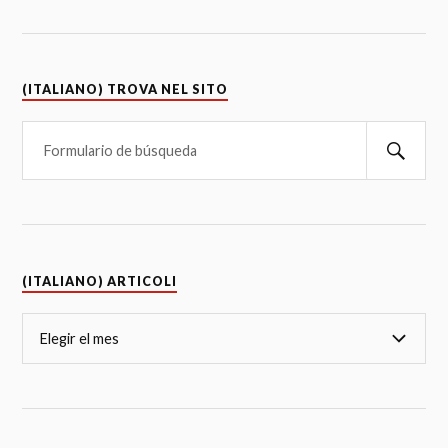
(ITALIANO) TROVA NEL SITO
(ITALIANO) ARTICOLI