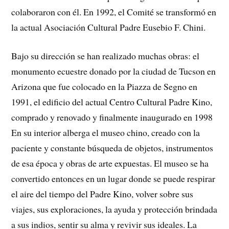
colaboraron con él. En 1992, el Comité se transformó en
la actual Asociación Cultural Padre Eusebio F. Chini.
Bajo su dirección se han realizado muchas obras: el
monumento ecuestre donado por la ciudad de Tucson en
Arizona que fue colocado en la Piazza de Segno en
1991, el edificio del actual Centro Cultural Padre Kino,
comprado y renovado y finalmente inaugurado en 1998
En su interior alberga el museo chino, creado con la
paciente y constante búsqueda de objetos, instrumentos
de esa época y obras de arte expuestas. El museo se ha
convertido entonces en un lugar donde se puede respirar
el aire del tiempo del Padre Kino, volver sobre sus
viajes, sus exploraciones, la ayuda y protección brindada
a sus indios, sentir su alma y revivir sus ideales. La