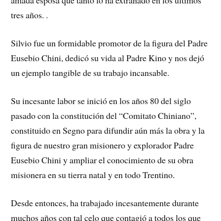
amada esposa que tanto lo ha extrañado en los últimos
tres años. .
Silvio fue un formidable promotor de la figura del Padre
Eusebio Chini, dedicó su vida al Padre Kino y nos dejó
un ejemplo tangible de su trabajo incansable.
Su incesante labor se inició en los años 80 del siglo
pasado con la constitución del “Comitato Chiniano”,
constituido en Segno para difundir aún más la obra y la
figura de nuestro gran misionero y explorador Padre
Eusebio Chini y ampliar el conocimiento de su obra
misionera en su tierra natal y en todo Trentino.
Desde entonces, ha trabajado incesantemente durante
muchos años con tal celo que contagió a todos los que