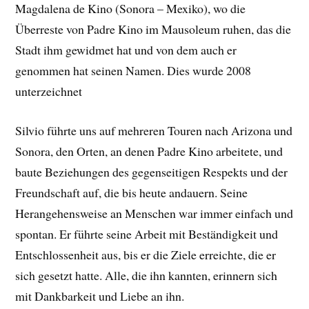
Magdalena de Kino (Sonora – Mexiko), wo die
Überreste von Padre Kino im Mausoleum ruhen, das die
Stadt ihm gewidmet hat und von dem auch er
genommen hat seinen Namen. Dies wurde 2008
unterzeichnet
Silvio führte uns auf mehreren Touren nach Arizona und
Sonora, den Orten, an denen Padre Kino arbeitete, und
baute Beziehungen des gegenseitigen Respekts und der
Freundschaft auf, die bis heute andauern. Seine
Herangehensweise an Menschen war immer einfach und
spontan. Er führte seine Arbeit mit Beständigkeit und
Entschlossenheit aus, bis er die Ziele erreichte, die er
sich gesetzt hatte. Alle, die ihn kannten, erinnern sich
mit Dankbarkeit und Liebe an ihn.