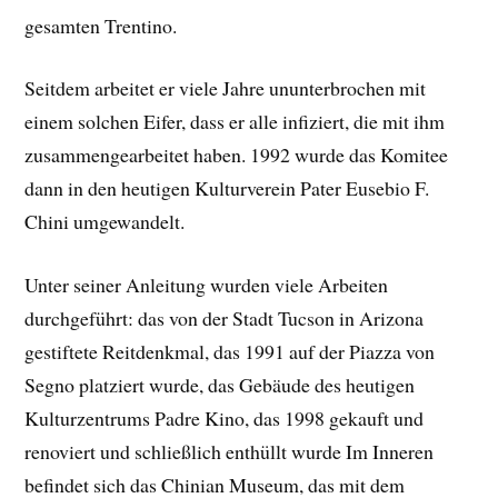
gesamten Trentino.
Seitdem arbeitet er viele Jahre ununterbrochen mit
einem solchen Eifer, dass er alle infiziert, die mit ihm
zusammengearbeitet haben. 1992 wurde das Komitee
dann in den heutigen Kulturverein Pater Eusebio F.
Chini umgewandelt.
Unter seiner Anleitung wurden viele Arbeiten
durchgeführt: das von der Stadt Tucson in Arizona
gestiftete Reitdenkmal, das 1991 auf der Piazza von
Segno platziert wurde, das Gebäude des heutigen
Kulturzentrums Padre Kino, das 1998 gekauft und
renoviert und schließlich enthüllt wurde Im Inneren
befindet sich das Chinian Museum, das mit dem