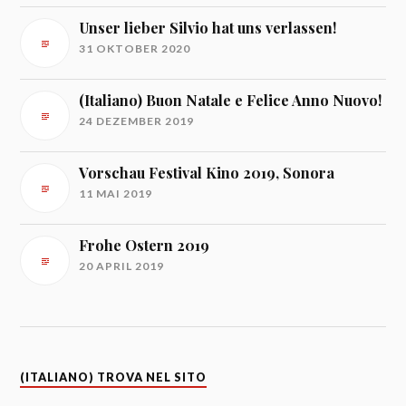
Unser lieber Silvio hat uns verlassen!
31 OKTOBER 2020
(Italiano) Buon Natale e Felice Anno Nuovo!
24 DEZEMBER 2019
Vorschau Festival Kino 2019, Sonora
11 MAI 2019
Frohe Ostern 2019
20 APRIL 2019
(ITALIANO) TROVA NEL SITO