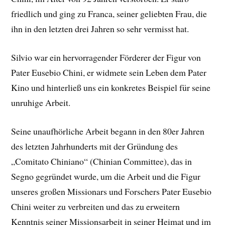
friedlich und ging zu Franca, seiner geliebten Frau, die
ihn in den letzten drei Jahren so sehr vermisst hat.
Silvio war ein hervorragender Förderer der Figur von
Pater Eusebio Chini, er widmete sein Leben dem Pater
Kino und hinterließ uns ein konkretes Beispiel für seine
unruhige Arbeit.
Seine unaufhörliche Arbeit begann in den 80er Jahren
des letzten Jahrhunderts mit der Gründung des
„Comitato Chiniano“ (Chinian Committee), das in
Segno gegründet wurde, um die Arbeit und die Figur
unseres großen Missionars und Forschers Pater Eusebio
Chini weiter zu verbreiten und das zu erweitern
Kenntnis seiner Missionsarbeit in seiner Heimat und im