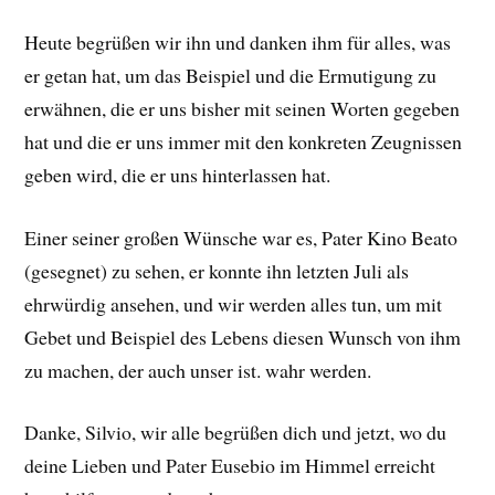
Heute begrüßen wir ihn und danken ihm für alles, was
er getan hat, um das Beispiel und die Ermutigung zu
erwähnen, die er uns bisher mit seinen Worten gegeben
hat und die er uns immer mit den konkreten Zeugnissen
geben wird, die er uns hinterlassen hat.
Einer seiner großen Wünsche war es, Pater Kino Beato
(gesegnet) zu sehen, er konnte ihn letzten Juli als
ehrwürdig ansehen, und wir werden alles tun, um mit
Gebet und Beispiel des Lebens diesen Wunsch von ihm
zu machen, der auch unser ist. wahr werden.
Danke, Silvio, wir alle begrüßen dich und jetzt, wo du
deine Lieben und Pater Eusebio im Himmel erreicht