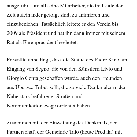
ausgeführt, um all seine Mitarbeiter, die im Laufe der
Zeit aufeinander gefolgt sind, zu animieren und
einzubeziehen. Tatsächlich leitete er den Verein bis
2009 als Präsident und hat ihn dann immer mit seinem
Rat als Ehrenpräsident begleitet.
Er wollte unbedingt, dass die Statue des Padre Kino am
Eingang von Segno, die von den Künstlern Livio und
Giorgio Conta geschaffen wurde, auch den Freunden
aus Übersee Tribut zollt, die so viele Denkmäler in der
Nähe stark befahrener Straßen und
Kommunikationswege errichtet haben.
Zusammen mit der Einweihung des Denkmals, der
Partnerschaft der Gemeinde Taio (heute Predaia) mit