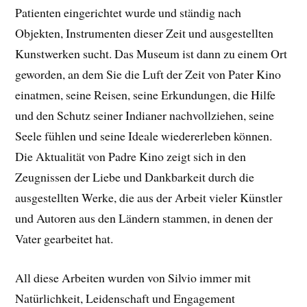
Patienten eingerichtet wurde und ständig nach
Objekten, Instrumenten dieser Zeit und ausgestellten
Kunstwerken sucht. Das Museum ist dann zu einem Ort
geworden, an dem Sie die Luft der Zeit von Pater Kino
einatmen, seine Reisen, seine Erkundungen, die Hilfe
und den Schutz seiner Indianer nachvollziehen, seine
Seele fühlen und seine Ideale wiedererleben können.
Die Aktualität von Padre Kino zeigt sich in den
Zeugnissen der Liebe und Dankbarkeit durch die
ausgestellten Werke, die aus der Arbeit vieler Künstler
und Autoren aus den Ländern stammen, in denen der
Vater gearbeitet hat.
All diese Arbeiten wurden von Silvio immer mit
Natürlichkeit, Leidenschaft und Engagement