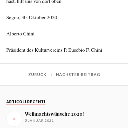
hast, hilf uns von dort oben.
Segno, 30. Oktober 2020
Alberto Chini
Präsident des Kulturvereins P. Eusebio F. Chini
ZURÜCK
NÄCHSTER BEITRAG
ARTICOLI RECENTI
Weihnachtswünsche 2020!
5 JANUAR 2021