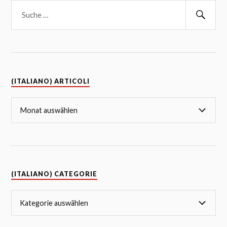
(ITALIANO) ARTICOLI
(ITALIANO) CATEGORIE