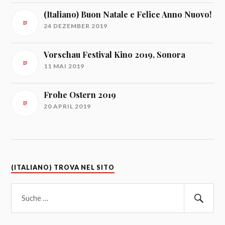
(Italiano) Buon Natale e Felice Anno Nuovo!
24 DEZEMBER 2019
Vorschau Festival Kino 2019, Sonora
11 MAI 2019
Frohe Ostern 2019
20 APRIL 2019
(ITALIANO) TROVA NEL SITO