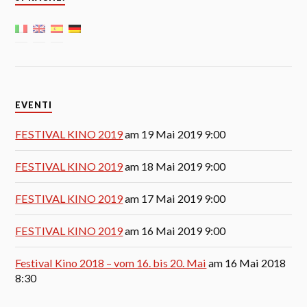
EVENTI
FESTIVAL KINO 2019
am 19 Mai 2019 9:00
FESTIVAL KINO 2019
am 18 Mai 2019 9:00
FESTIVAL KINO 2019
am 17 Mai 2019 9:00
FESTIVAL KINO 2019
am 16 Mai 2019 9:00
Festival Kino 2018 – vom 16. bis 20. Mai
am 16 Mai 2018
8:30