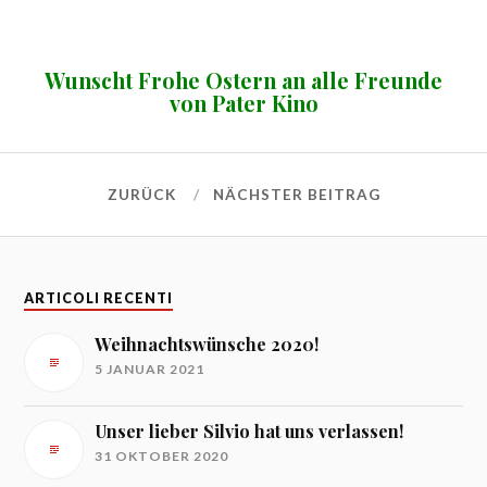
Wunscht Frohe Ostern an alle Freunde
von Pater Kino
ZURÜCK
NÄCHSTER BEITRAG
ARTICOLI RECENTI
Weihnachtswünsche 2020!
5 JANUAR 2021
Unser lieber Silvio hat uns verlassen!
31 OKTOBER 2020