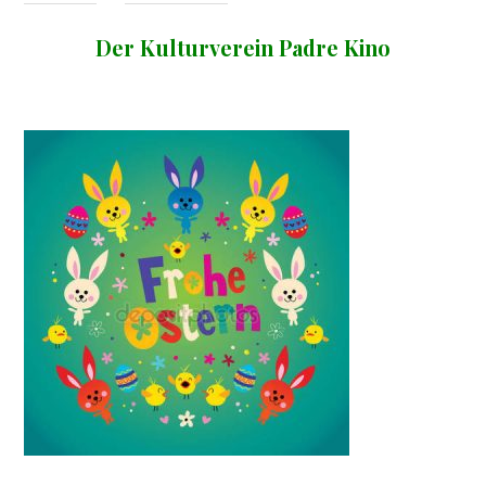
Der Kulturverein Padre Kino