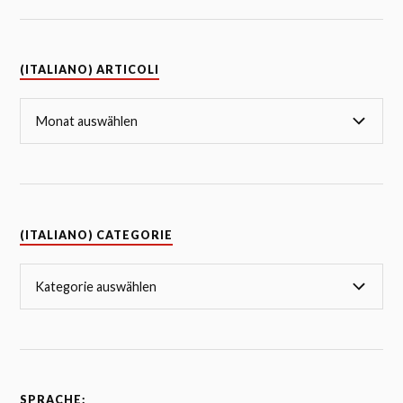
(ITALIANO) ARTICOLI
(ITALIANO) CATEGORIE
SPRACHE: