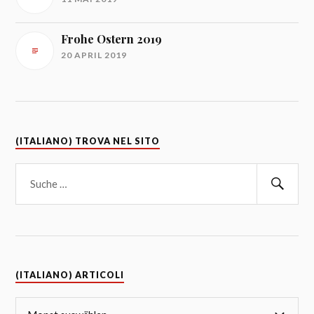
Frohe Ostern 2019
20 APRIL 2019
(ITALIANO) TROVA NEL SITO
(ITALIANO) ARTICOLI