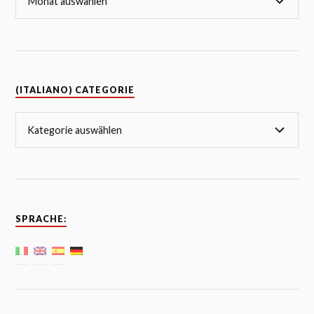
(ITALIANO) CATEGORIE
SPRACHE: