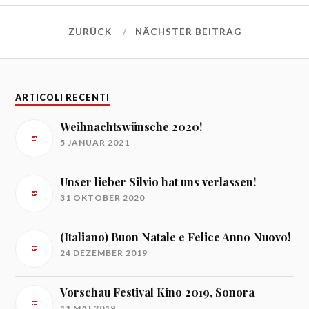
ZURÜCK
NÄCHSTER BEITRAG
ARTICOLI RECENTI
Weihnachtswünsche 2020!
5 JANUAR 2021
Unser lieber Silvio hat uns verlassen!
31 OKTOBER 2020
(Italiano) Buon Natale e Felice Anno Nuovo!
24 DEZEMBER 2019
Vorschau Festival Kino 2019, Sonora
11 MAI 2019