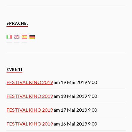
SPRACHE:
EVENTI
FESTIVAL KINO 2019
am 19 Mai 2019 9:00
FESTIVAL KINO 2019
am 18 Mai 2019 9:00
FESTIVAL KINO 2019
am 17 Mai 2019 9:00
FESTIVAL KINO 2019
am 16 Mai 2019 9:00