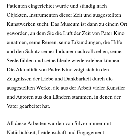
Patienten eingerichtet wurde und ständig nach
Objekten, Instrumenten dieser Zeit und ausgestellten
Kunstwerken sucht. Das Museum ist dann zu einem Ort
geworden, an dem Sie die Luft der Zeit von Pater Kino
einatmen, seine Reisen, seine Erkundungen, die Hilfe
und den Schutz seiner Indianer nachvollziehen, seine
Seele fühlen und seine Ideale wiedererleben können.
Die Aktualität von Padre Kino zeigt sich in den
Zeugnissen der Liebe und Dankbarkeit durch die
ausgestellten Werke, die aus der Arbeit vieler Künstler
und Autoren aus den Ländern stammen, in denen der
Vater gearbeitet hat.
All diese Arbeiten wurden von Silvio immer mit
Natürlichkeit, Leidenschaft und Engagement