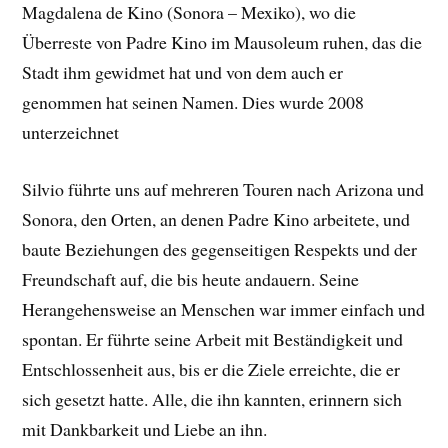
Magdalena de Kino (Sonora – Mexiko), wo die
Überreste von Padre Kino im Mausoleum ruhen, das die
Stadt ihm gewidmet hat und von dem auch er
genommen hat seinen Namen. Dies wurde 2008
unterzeichnet
Silvio führte uns auf mehreren Touren nach Arizona und
Sonora, den Orten, an denen Padre Kino arbeitete, und
baute Beziehungen des gegenseitigen Respekts und der
Freundschaft auf, die bis heute andauern. Seine
Herangehensweise an Menschen war immer einfach und
spontan. Er führte seine Arbeit mit Beständigkeit und
Entschlossenheit aus, bis er die Ziele erreichte, die er
sich gesetzt hatte. Alle, die ihn kannten, erinnern sich
mit Dankbarkeit und Liebe an ihn.