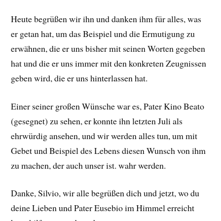
Heute begrüßen wir ihn und danken ihm für alles, was
er getan hat, um das Beispiel und die Ermutigung zu
erwähnen, die er uns bisher mit seinen Worten gegeben
hat und die er uns immer mit den konkreten Zeugnissen
geben wird, die er uns hinterlassen hat.
Einer seiner großen Wünsche war es, Pater Kino Beato
(gesegnet) zu sehen, er konnte ihn letzten Juli als
ehrwürdig ansehen, und wir werden alles tun, um mit
Gebet und Beispiel des Lebens diesen Wunsch von ihm
zu machen, der auch unser ist. wahr werden.
Danke, Silvio, wir alle begrüßen dich und jetzt, wo du
deine Lieben und Pater Eusebio im Himmel erreicht