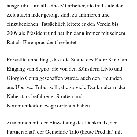
ausgeführt, um all seine Mitarbeiter, die im Laufe der
Zeit aufeinander gefolgt sind, zu animieren und
einzubeziehen. Tatsächlich leitete er den Verein bis
2009 als Präsident und hat ihn dann immer mit seinem
Rat als Ehrenpräsident begleitet.
Er wollte unbedingt, dass die Statue des Padre Kino am
Eingang von Segno, die von den Künstlern Livio und
Giorgio Conta geschaffen wurde, auch den Freunden
aus Übersee Tribut zollt, die so viele Denkmäler in der
Nähe stark befahrener Straßen und
Kommunikationswege errichtet haben.
Zusammen mit der Einweihung des Denkmals, der
Partnerschaft der Gemeinde Taio (heute Predaia) mit