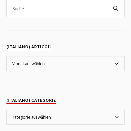
(ITALIANO) ARTICOLI
(ITALIANO) CATEGORIE