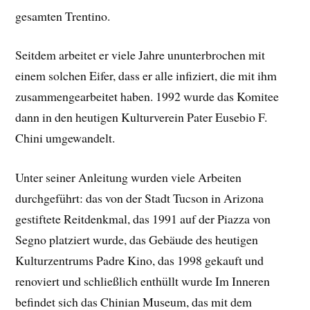
gesamten Trentino.
Seitdem arbeitet er viele Jahre ununterbrochen mit
einem solchen Eifer, dass er alle infiziert, die mit ihm
zusammengearbeitet haben. 1992 wurde das Komitee
dann in den heutigen Kulturverein Pater Eusebio F.
Chini umgewandelt.
Unter seiner Anleitung wurden viele Arbeiten
durchgeführt: das von der Stadt Tucson in Arizona
gestiftete Reitdenkmal, das 1991 auf der Piazza von
Segno platziert wurde, das Gebäude des heutigen
Kulturzentrums Padre Kino, das 1998 gekauft und
renoviert und schließlich enthüllt wurde Im Inneren
befindet sich das Chinian Museum, das mit dem