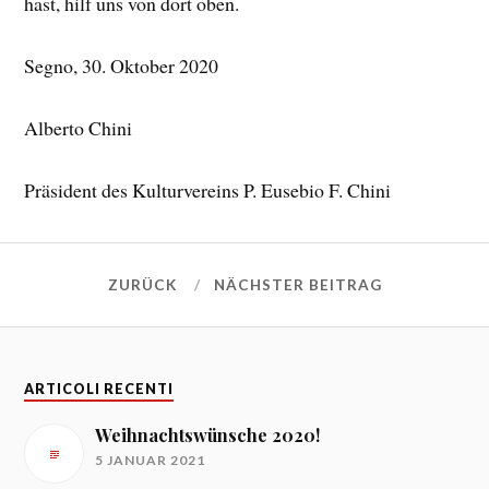
hast, hilf uns von dort oben.
Segno, 30. Oktober 2020
Alberto Chini
Präsident des Kulturvereins P. Eusebio F. Chini
ZURÜCK
NÄCHSTER BEITRAG
ARTICOLI RECENTI
Weihnachtswünsche 2020!
5 JANUAR 2021