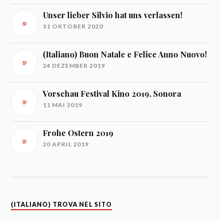
Unser lieber Silvio hat uns verlassen!
31 OKTOBER 2020
(Italiano) Buon Natale e Felice Anno Nuovo!
24 DEZEMBER 2019
Vorschau Festival Kino 2019, Sonora
11 MAI 2019
Frohe Ostern 2019
20 APRIL 2019
(ITALIANO) TROVA NEL SITO