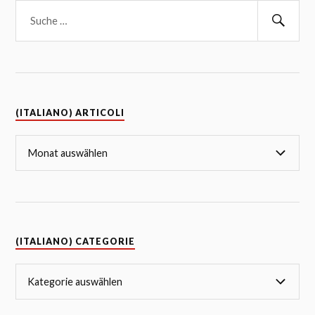
(ITALIANO) ARTICOLI
(ITALIANO) CATEGORIE