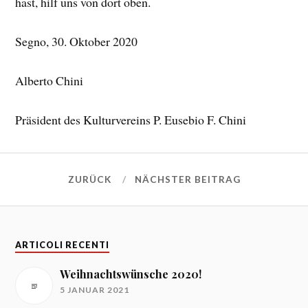
hast, hilf uns von dort oben.
Segno, 30. Oktober 2020
Alberto Chini
Präsident des Kulturvereins P. Eusebio F. Chini
ZURÜCK
NÄCHSTER BEITRAG
ARTICOLI RECENTI
Weihnachtswünsche 2020!
5 JANUAR 2021