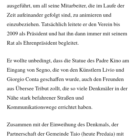
ausgeführt, um all seine Mitarbeiter, die im Laufe der
Zeit aufeinander gefolgt sind, zu animieren und
einzubeziehen. Tatsächlich leitete er den Verein bis
2009 als Präsident und hat ihn dann immer mit seinem
Rat als Ehrenpräsident begleitet.
Er wollte unbedingt, dass die Statue des Padre Kino am
Eingang von Segno, die von den Künstlern Livio und
Giorgio Conta geschaffen wurde, auch den Freunden
aus Übersee Tribut zollt, die so viele Denkmäler in der
Nähe stark befahrener Straßen und
Kommunikationswege errichtet haben.
Zusammen mit der Einweihung des Denkmals, der
Partnerschaft der Gemeinde Taio (heute Predaia) mit