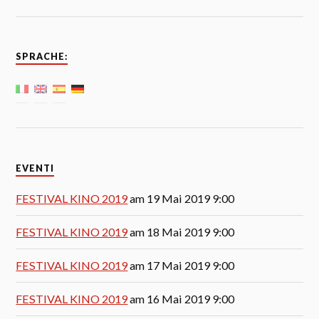
SPRACHE:
EVENTI
FESTIVAL KINO 2019
am 19 Mai 2019 9:00
FESTIVAL KINO 2019
am 18 Mai 2019 9:00
FESTIVAL KINO 2019
am 17 Mai 2019 9:00
FESTIVAL KINO 2019
am 16 Mai 2019 9:00