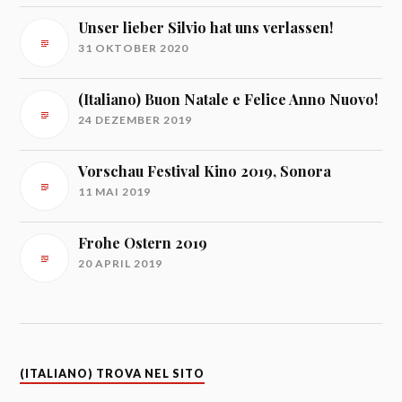
Unser lieber Silvio hat uns verlassen!
31 OKTOBER 2020
(Italiano) Buon Natale e Felice Anno Nuovo!
24 DEZEMBER 2019
Vorschau Festival Kino 2019, Sonora
11 MAI 2019
Frohe Ostern 2019
20 APRIL 2019
(ITALIANO) TROVA NEL SITO