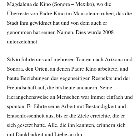
Magdalena de Kino (Sonora – Mexiko), wo die
Überreste von Padre Kino im Mausoleum ruhen, das die
Stadt ihm gewidmet hat und von dem auch er
genommen hat seinen Namen. Dies wurde 2008
unterzeichnet
Silvio führte uns auf mehreren Touren nach Arizona und
Sonora, den Orten, an denen Padre Kino arbeitete, und
baute Beziehungen des gegenseitigen Respekts und der
Freundschaft auf, die bis heute andauern. Seine
Herangehensweise an Menschen war immer einfach und
spontan. Er führte seine Arbeit mit Beständigkeit und
Entschlossenheit aus, bis er die Ziele erreichte, die er
sich gesetzt hatte. Alle, die ihn kannten, erinnern sich
mit Dankbarkeit und Liebe an ihn.