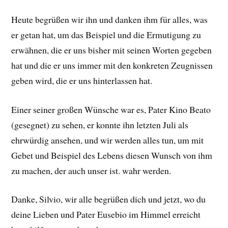
Heute begrüßen wir ihn und danken ihm für alles, was
er getan hat, um das Beispiel und die Ermutigung zu
erwähnen, die er uns bisher mit seinen Worten gegeben
hat und die er uns immer mit den konkreten Zeugnissen
geben wird, die er uns hinterlassen hat.
Einer seiner großen Wünsche war es, Pater Kino Beato
(gesegnet) zu sehen, er konnte ihn letzten Juli als
ehrwürdig ansehen, und wir werden alles tun, um mit
Gebet und Beispiel des Lebens diesen Wunsch von ihm
zu machen, der auch unser ist. wahr werden.
Danke, Silvio, wir alle begrüßen dich und jetzt, wo du
deine Lieben und Pater Eusebio im Himmel erreicht