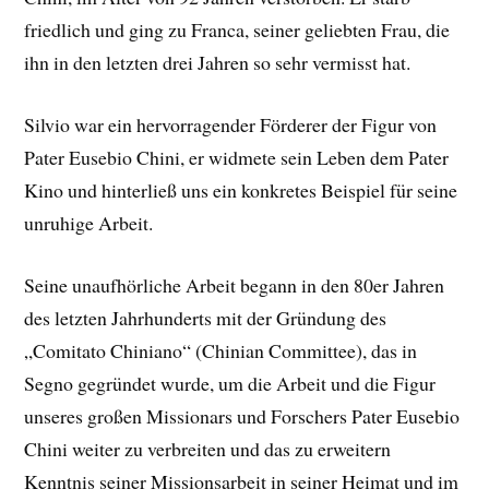
friedlich und ging zu Franca, seiner geliebten Frau, die
ihn in den letzten drei Jahren so sehr vermisst hat.
Silvio war ein hervorragender Förderer der Figur von
Pater Eusebio Chini, er widmete sein Leben dem Pater
Kino und hinterließ uns ein konkretes Beispiel für seine
unruhige Arbeit.
Seine unaufhörliche Arbeit begann in den 80er Jahren
des letzten Jahrhunderts mit der Gründung des
„Comitato Chiniano“ (Chinian Committee), das in
Segno gegründet wurde, um die Arbeit und die Figur
unseres großen Missionars und Forschers Pater Eusebio
Chini weiter zu verbreiten und das zu erweitern
Kenntnis seiner Missionsarbeit in seiner Heimat und im