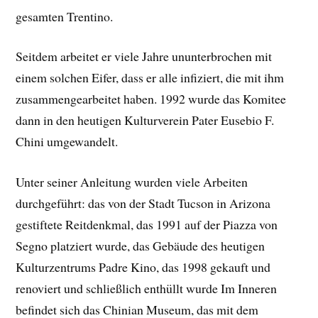
gesamten Trentino.
Seitdem arbeitet er viele Jahre ununterbrochen mit
einem solchen Eifer, dass er alle infiziert, die mit ihm
zusammengearbeitet haben. 1992 wurde das Komitee
dann in den heutigen Kulturverein Pater Eusebio F.
Chini umgewandelt.
Unter seiner Anleitung wurden viele Arbeiten
durchgeführt: das von der Stadt Tucson in Arizona
gestiftete Reitdenkmal, das 1991 auf der Piazza von
Segno platziert wurde, das Gebäude des heutigen
Kulturzentrums Padre Kino, das 1998 gekauft und
renoviert und schließlich enthüllt wurde Im Inneren
befindet sich das Chinian Museum, das mit dem