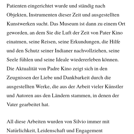
Patienten eingerichtet wurde und ständig nach
Objekten, Instrumenten dieser Zeit und ausgestellten
Kunstwerken sucht. Das Museum ist dann zu einem Ort
geworden, an dem Sie die Luft der Zeit von Pater Kino
einatmen, seine Reisen, seine Erkundungen, die Hilfe
und den Schutz seiner Indianer nachvollziehen, seine
Seele fühlen und seine Ideale wiedererleben können.
Die Aktualität von Padre Kino zeigt sich in den
Zeugnissen der Liebe und Dankbarkeit durch die
ausgestellten Werke, die aus der Arbeit vieler Künstler
und Autoren aus den Ländern stammen, in denen der
Vater gearbeitet hat.
All diese Arbeiten wurden von Silvio immer mit
Natürlichkeit, Leidenschaft und Engagement