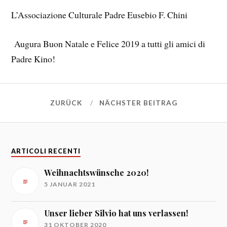
L’Associazione Culturale Padre Eusebio F. Chini
Augura Buon Natale e Felice 2019 a tutti gli amici di
Padre Kino!
ZURÜCK
NÄCHSTER BEITRAG
ARTICOLI RECENTI
Weihnachtswünsche 2020!
5 JANUAR 2021
Unser lieber Silvio hat uns verlassen!
31 OKTOBER 2020