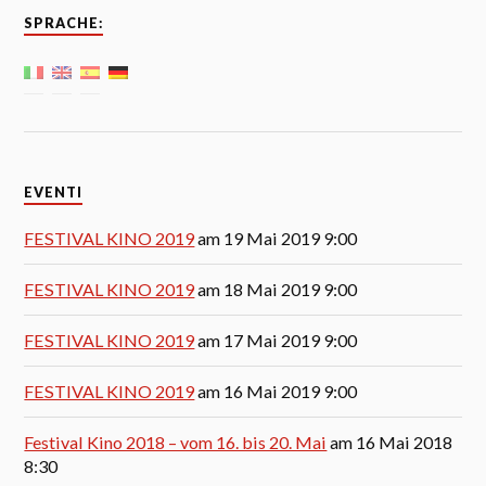
SPRACHE:
EVENTI
FESTIVAL KINO 2019
am 19 Mai 2019 9:00
FESTIVAL KINO 2019
am 18 Mai 2019 9:00
FESTIVAL KINO 2019
am 17 Mai 2019 9:00
FESTIVAL KINO 2019
am 16 Mai 2019 9:00
Festival Kino 2018 – vom 16. bis 20. Mai
am 16 Mai 2018
8:30