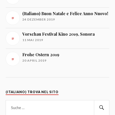
(Italiano) Buon Natale e Felice Anno Nuovo!
24 DEZEMBER 2019
Vorschau Festival Kino 2019, Sonora
11 MAI 2019
Frohe Ostern 2019
20 APRIL 2019
(ITALIANO) TROVA NEL SITO