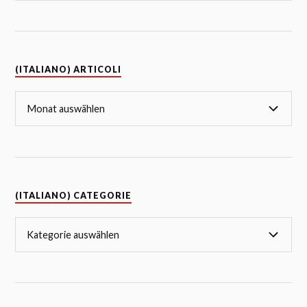
(ITALIANO) ARTICOLI
(ITALIANO) CATEGORIE