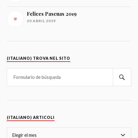
Felices Pascuas 2019
20 ABRIL 2019
(ITALIANO) TROVA NEL SITO
(ITALIANO) ARTICOLI