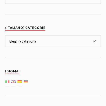
(ITALIANO) CATEGORIE
IDIOMA: