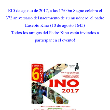
El 5 de agosto de 2017, a las 17:00m Segno celebra el
372 aniversario del nacimiento de su misiónero, el padre
Eusebio Kino (10 de agosto 1645)
Todos los amigos del Padre Kino están invitados a
participar en el evento!