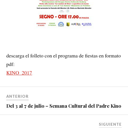
descarga el folleto con el programa de fiestas en formato
pdf:
KINO_2017
ANTERIOR
Del 3 al 7 de julio – Semana Cultural del Padre Kino
SIGUIENTE