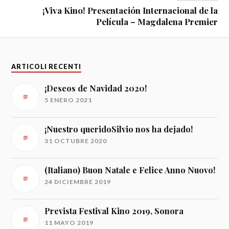
¡Viva Kino! Presentación Internacional de la
Película – Magdalena Premier
ARTICOLI RECENTI
¡Deseos de Navidad 2020!
5 ENERO 2021
¡Nuestro queridoSilvio nos ha dejado!
31 OCTUBRE 2020
(Italiano) Buon Natale e Felice Anno Nuovo!
24 DICIEMBRE 2019
Prevista Festival Kino 2019, Sonora
11 MAYO 2019