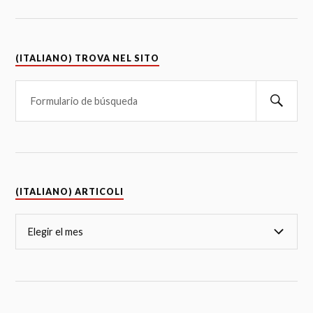
(ITALIANO) TROVA NEL SITO
(ITALIANO) ARTICOLI