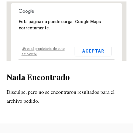
Esta página no puede cargar Google Maps
correctamente.
¿Eres el propietario de este
ACEPTAR
sitio web?
Nada Encontrado
Disculpe, pero no se encontraron resultados para el
archivo pedido.