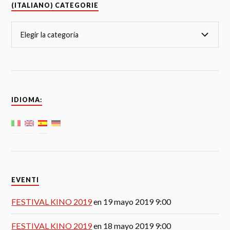
(ITALIANO) CATEGORIE
IDIOMA:
EVENTI
FESTIVAL KINO 2019
en 19 mayo 2019 9:00
FESTIVAL KINO 2019
en 18 mayo 2019 9:00