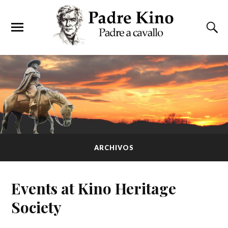
ARCHIVOS
Events at
Kino Heritage
Society