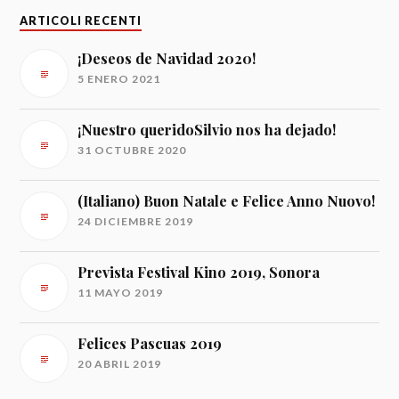
ARTICOLI RECENTI
¡Deseos de Navidad 2020!
5 ENERO 2021
¡Nuestro queridoSilvio nos ha dejado!
31 OCTUBRE 2020
(Italiano) Buon Natale e Felice Anno Nuovo!
24 DICIEMBRE 2019
Prevista Festival Kino 2019, Sonora
11 MAYO 2019
Felices Pascuas 2019
20 ABRIL 2019