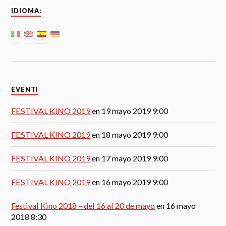
IDIOMA:
EVENTI
FESTIVAL KINO 2019
en 19 mayo 2019 9:00
FESTIVAL KINO 2019
en 18 mayo 2019 9:00
FESTIVAL KINO 2019
en 17 mayo 2019 9:00
FESTIVAL KINO 2019
en 16 mayo 2019 9:00
Festival Kino 2018 – del 16 al 20 de mayo
en 16 mayo
2018 8:30