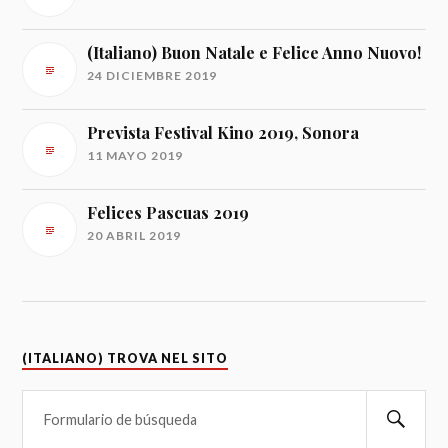
(Italiano) Buon Natale e Felice Anno Nuovo!
24 DICIEMBRE 2019
Prevista Festival Kino 2019, Sonora
11 MAYO 2019
Felices Pascuas 2019
20 ABRIL 2019
(ITALIANO) TROVA NEL SITO