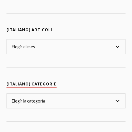
(ITALIANO) ARTICOLI
(ITALIANO) CATEGORIE