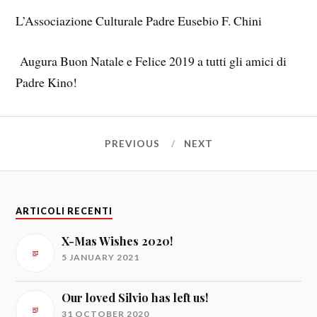
L’Associazione Culturale Padre Eusebio F. Chini
Augura Buon Natale e Felice 2019 a tutti gli amici di
Padre Kino!
PREVIOUS
NEXT
ARTICOLI RECENTI
X-Mas Wishes 2020!
5 JANUARY 2021
Our loved Silvio has left us!
31 OCTOBER 2020