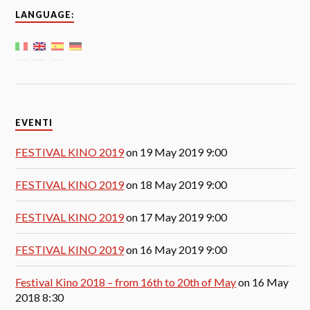
LANGUAGE:
EVENTI
FESTIVAL KINO 2019
on 19 May 2019 9:00
FESTIVAL KINO 2019
on 18 May 2019 9:00
FESTIVAL KINO 2019
on 17 May 2019 9:00
FESTIVAL KINO 2019
on 16 May 2019 9:00
Festival Kino 2018 – from 16th to 20th of May
on 16 May
2018 8:30