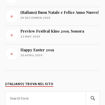
(Italiano) Buon Natale e Felice Anno Nuovo!
24 DECEMBER 2019
Preview Festival Kino 2019, Sonora
11 MAY 2019
Happy Easter 2019
20 APRIL 2019
(ITALIANO) TROVA NEL SITO