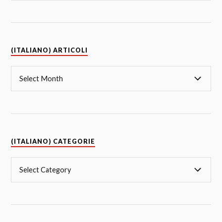
(ITALIANO) ARTICOLI
(ITALIANO) CATEGORIE