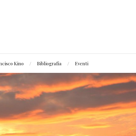
ncisco Kino
Bibliografía
Eventi