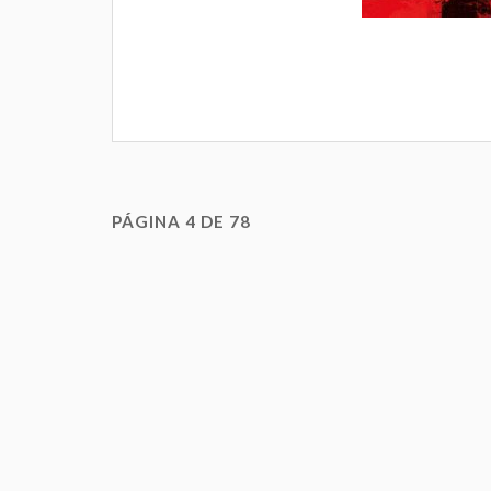
PÁGINA 4 DE 78