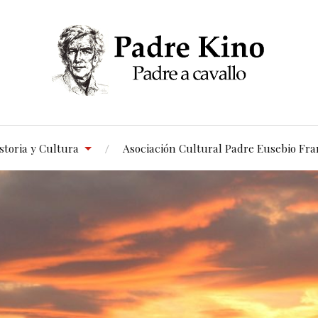
storia y Cultura
Asociación Cultural Padre Eusebio Fra