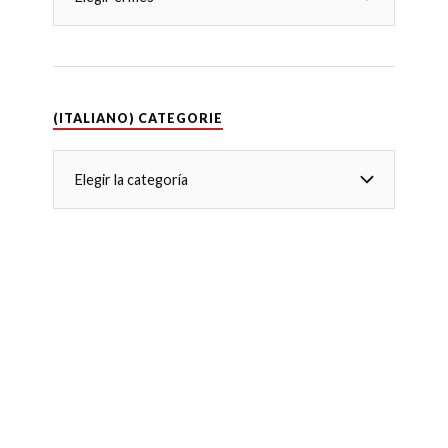
(ITALIANO) CATEGORIE