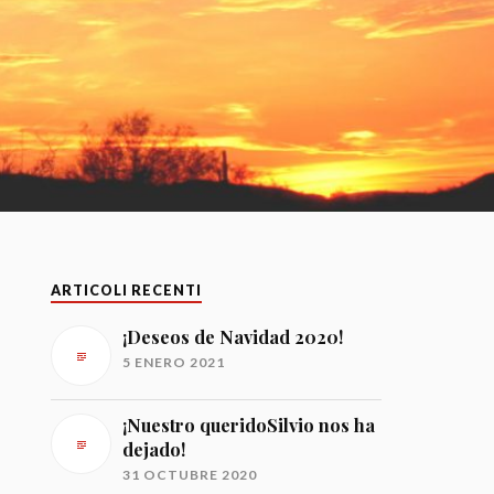
ARTICOLI RECENTI
¡Deseos de Navidad 2020!
5 ENERO 2021
¡Nuestro queridoSilvio nos ha
dejado!
31 OCTUBRE 2020