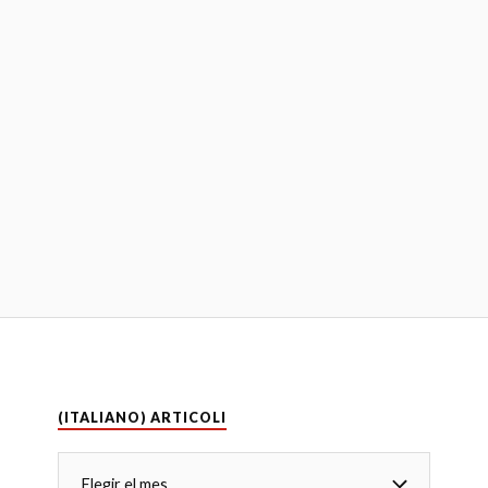
(ITALIANO) ARTICOLI