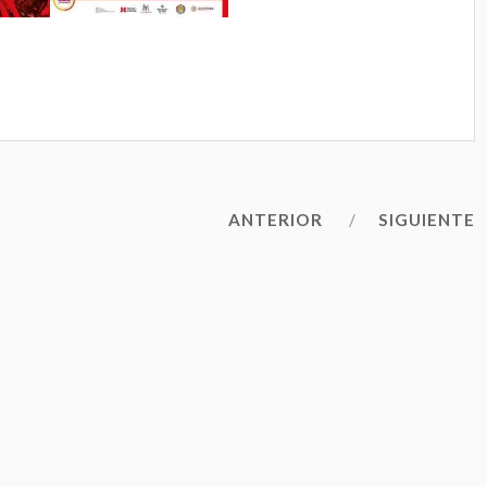
ANTERIOR
SIGUIENTE