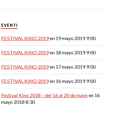
EVENTI
FESTIVAL KINO 2019
en 19 mayo 2019 9:00
FESTIVAL KINO 2019
en 18 mayo 2019 9:00
FESTIVAL KINO 2019
en 17 mayo 2019 9:00
FESTIVAL KINO 2019
en 16 mayo 2019 9:00
Festival Kino 2018 – del 16 al 20 de mayo
en 16
mayo 2018 8:30