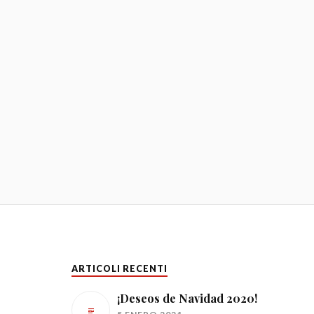
ARTICOLI RECENTI
¡Deseos de Navidad 2020!