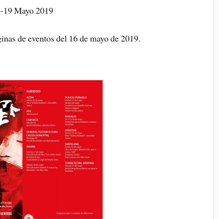
-19 Mayo 2019
ginas de eventos del 16 de mayo de 2019.