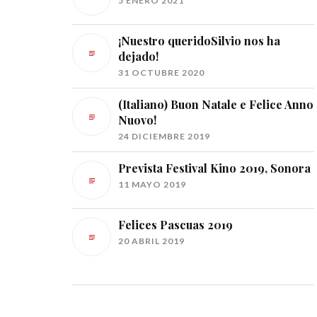
5 ENERO 2021
¡Nuestro queridoSilvio nos ha
dejado!
31 OCTUBRE 2020
(Italiano) Buon Natale e Felice Anno
Nuovo!
24 DICIEMBRE 2019
Prevista Festival Kino 2019, Sonora
11 MAYO 2019
Felices Pascuas 2019
20 ABRIL 2019