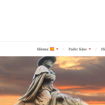
Idioma:
Padre Kino
Hi