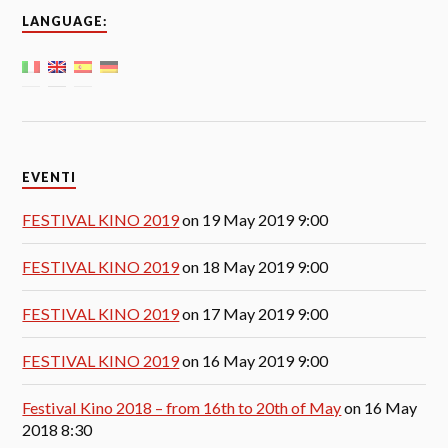
LANGUAGE:
EVENTI
FESTIVAL KINO 2019
on 19 May 2019 9:00
FESTIVAL KINO 2019
on 18 May 2019 9:00
FESTIVAL KINO 2019
on 17 May 2019 9:00
FESTIVAL KINO 2019
on 16 May 2019 9:00
Festival Kino 2018 – from 16th to 20th of May
on 16 May
2018 8:30