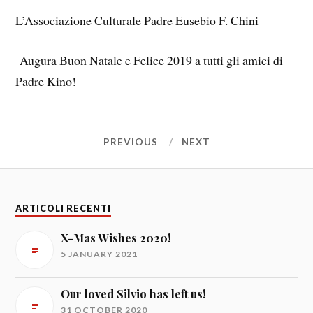
L’Associazione Culturale Padre Eusebio F. Chini
Augura Buon Natale e Felice 2019 a tutti gli amici di
Padre Kino!
PREVIOUS
NEXT
ARTICOLI RECENTI
X-Mas Wishes 2020!
5 JANUARY 2021
Our loved Silvio has left us!
31 OCTOBER 2020