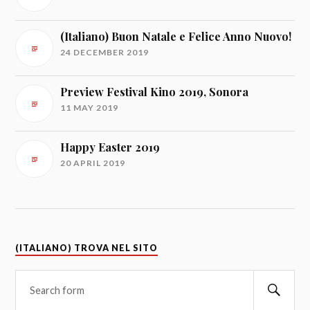
(Italiano) Buon Natale e Felice Anno Nuovo!
24 DECEMBER 2019
Preview Festival Kino 2019, Sonora
11 MAY 2019
Happy Easter 2019
20 APRIL 2019
(ITALIANO) TROVA NEL SITO