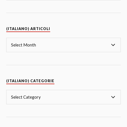
(ITALIANO) ARTICOLI
(ITALIANO) CATEGORIE