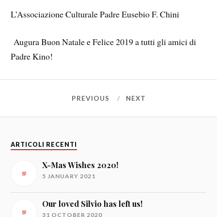
L’Associazione Culturale Padre Eusebio F. Chini
Augura Buon Natale e Felice 2019 a tutti gli amici di
Padre Kino!
PREVIOUS
NEXT
ARTICOLI RECENTI
X-Mas Wishes 2020!
5 JANUARY 2021
Our loved Silvio has left us!
31 OCTOBER 2020