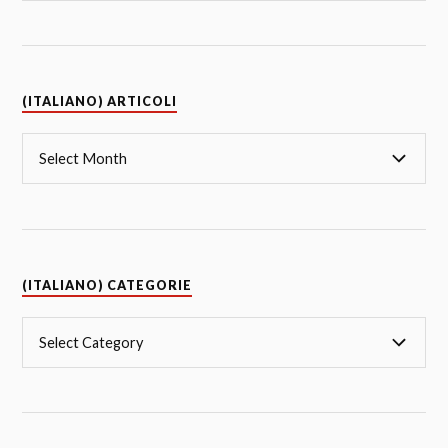
(ITALIANO) ARTICOLI
(ITALIANO) CATEGORIE