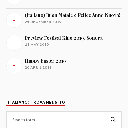
(Italiano) Buon Natale e Felice Anno Nuovo!
24 DECEMBER 2019
Preview Festival Kino 2019, Sonora
11 MAY 2019
Happy Easter 2019
20 APRIL 2019
(ITALIANO) TROVA NEL SITO