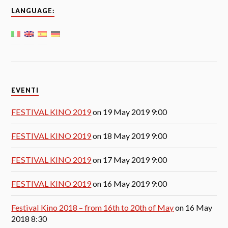
LANGUAGE:
EVENTI
FESTIVAL KINO 2019
on 19 May 2019 9:00
FESTIVAL KINO 2019
on 18 May 2019 9:00
FESTIVAL KINO 2019
on 17 May 2019 9:00
FESTIVAL KINO 2019
on 16 May 2019 9:00
Festival Kino 2018 – from 16th to 20th of May
on 16 May
2018 8:30